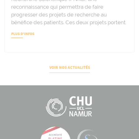
reconnaissance qui permettra de faire
progresser des projets de recherche au
bénéfice des patients. Ces deux projets portent
PLUS D'INFOS
VOIR NOS ACTUALITÉS