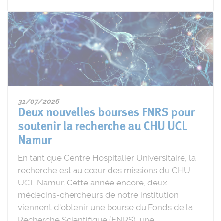
31/07/2026
Deux nouvelles bourses FNRS pour
soutenir la recherche au CHU UCL
Namur
En tant que Centre Hospitalier Universitaire, la
recherche est au cœur des missions du CHU
UCL Namur. Cette année encore, deux
médecins-chercheurs de notre institution
viennent d'obtenir une bourse du Fonds de la
Recherche Scientifique (FNRS), une