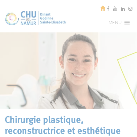
MENU
Chirurgie plastique,
reconstructrice et esthétique