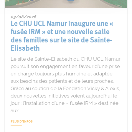
03/08/2026
Le CHU UCL Namur inaugure une «
fusée IRM » et une nouvelle salle
des familles sur le site de Sainte-
Elisabeth
Le site de Sainte-Elisabeth du CHU UCL Namur
poursuit son engagement en faveur d’une prise
en charge toujours plus humaine et adaptée
aux besoins des patients et de leurs proches.
Grâce au soutien de la Fondation Vicky & Alexis,
deux nouvelles initiatives voient aujourd'hui le
jour : l'installation d'une « fusée IRM » destinée
aux
PLUS D'INFOS