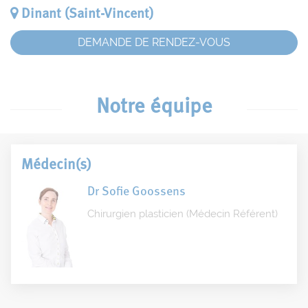
Dinant (Saint-Vincent)
DEMANDE DE RENDEZ-VOUS
Notre équipe
Médecin(s)
Dr Sofie Goossens
Chirurgien plasticien (Médecin Référent)