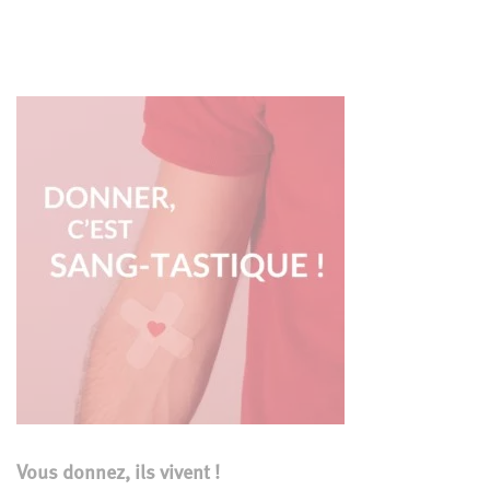
Vous donnez, ils vivent !