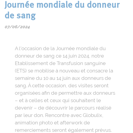
Journée mondiale du donneur
de sang
07/06/2024
A l’occasion de la Journée mondiale du
donneur de sang ce 14 juin 2024, notre
Etablissement de Transfusion sanguine
(ETS) se mobilise à nouveau et consacre la
semaine du 10 au 14 juin aux donneurs de
sang. À cette occasion, des visites seront
organisées afin de permettre aux donneurs
– et à celles et ceux qui souhaitent le
devenir – de découvrir le parcours réalisé
par leur don. Rencontre avec Globulix,
animation photo et afterwork de
remerciements seront également prévus.