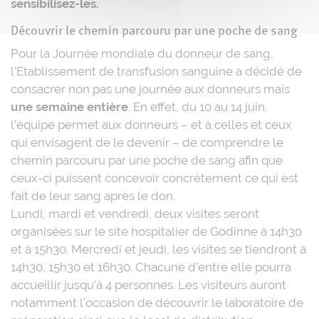
sensibilisez-les.
Découvrir le chemin parcouru par une poche de sang
Pour la Journée mondiale du donneur de sang,
l’Etablissement de transfusion sanguine a décidé de
consacrer non pas une journée aux donneurs mais
une semaine entière
. En effet, du 10 au 14 juin,
l’équipe permet aux donneurs – et à celles et ceux
qui envisagent de le devenir – de comprendre le
chemin parcouru par une poche de sang afin que
ceux-ci puissent concevoir concrètement ce qui est
fait de leur sang après le don.
Lundi, mardi et vendredi, deux visites seront
organisées sur le site hospitalier de Godinne à 14h30
et à 15h30. Mercredi et jeudi, les visites se tiendront à
14h30, 15h30 et 16h30. Chacune d’entre elle pourra
accueillir jusqu’à 4 personnes. Les visiteurs auront
notamment l’occasion de découvrir le laboratoire de