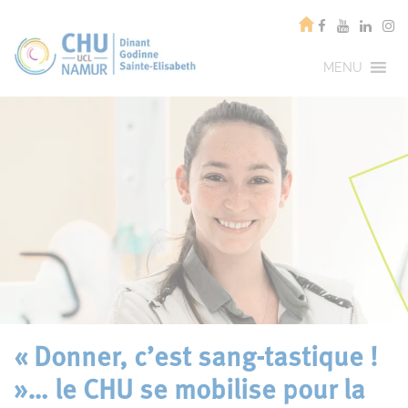
MENU
« Donner, c’est sang-tastique !
»… le CHU se mobilise pour la