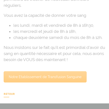
réguliers.
Vous avez la capacité de donner votre sang
les lundi, mardi et vendredi de 8h à 16h30,
les mercredi et jeudi de 8h à 18h,
chaque deuxième samedi du mois de 8h à 12h.
Nous insistons sur le fait qu’il est primordial d’avoir du
sang en quantité nécessaire et pour cela, nous avons
besoin de VOUS dès maintenant !
Notre Etablissement de Transfusion Sanguine
RETOUR