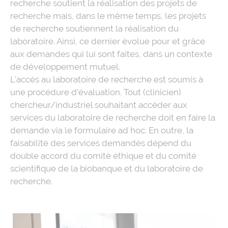
recherche soutient la réalisation des projets de
recherche mais, dans le même temps, les projets
de recherche soutiennent la réalisation du
laboratoire. Ainsi, ce dernier évolue pour et grâce
aux demandes qui lui sont faites, dans un contexte
de développement mutuel.
L’accès au laboratoire de recherche est soumis à
une procédure d’évaluation. Tout (clinicien)
chercheur/industriel souhaitant accéder aux
services du laboratoire de recherche doit en faire la
demande via le formulaire ad hoc. En outre, la
faisabilité des services demandés dépend du
double accord du comité éthique et du comité
scientifique de la biobanque et du laboratoire de
recherche.