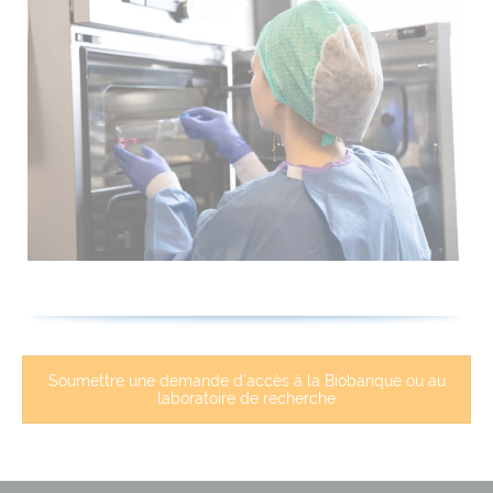
Soumettre une demande d'accès à la Biobanque ou au
laboratoire de recherche