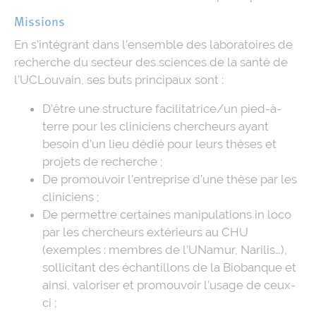
Missions
En s’intégrant dans l’ensemble des laboratoires de
recherche du secteur des sciences de la santé de
l’UCLouvain, ses buts principaux sont :
D’être une structure facilitatrice/un pied-à-
terre pour les cliniciens chercheurs ayant
besoin d’un lieu dédié pour leurs thèses et
projets de recherche ;
De promouvoir l’entreprise d’une thèse par les
cliniciens ;
De permettre certaines manipulations in loco
par les chercheurs extérieurs au CHU
(exemples : membres de l’UNamur, Narilis…),
sollicitant des échantillons de la Biobanque et
ainsi, valoriser et promouvoir l’usage de ceux-
ci ;