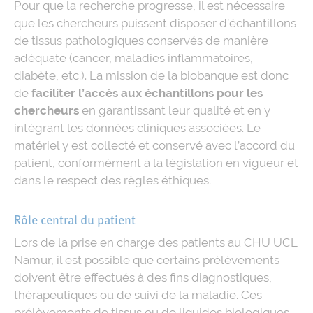
Pour que la recherche progresse, il est nécessaire
que les chercheurs puissent disposer d’échantillons
de tissus pathologiques conservés de manière
adéquate (cancer, maladies inflammatoires,
diabète, etc.). La mission de la biobanque est donc
de
faciliter l’accès aux échantillons pour les
chercheurs
en garantissant leur qualité et en y
intégrant les données cliniques associées. Le
matériel y est collecté et conservé avec l’accord du
patient, conformément à la législation en vigueur et
dans le respect des règles éthiques.
Rôle central du patient
Lors de la prise en charge des patients au CHU UCL
Namur, il est possible que certains prélèvements
doivent être effectués à des fins diagnostiques,
thérapeutiques ou de suivi de la maladie. Ces
prélèvements de tissus ou de liquides biologiques