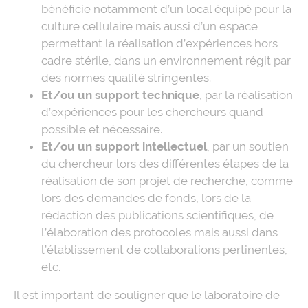
bénéficie notamment d’un local équipé pour la
culture cellulaire mais aussi d’un espace
permettant la réalisation d’expériences hors
cadre stérile, dans un environnement régit par
des normes qualité stringentes.
Et/ou un support technique
, par la réalisation
d’expériences pour les chercheurs quand
possible et nécessaire.
Et/ou un support intellectuel
, par un soutien
du chercheur lors des différentes étapes de la
réalisation de son projet de recherche, comme
lors des demandes de fonds, lors de la
rédaction des publications scientifiques, de
l’élaboration des protocoles mais aussi dans
l’établissement de collaborations pertinentes,
etc.
Il est important de souligner que le laboratoire de