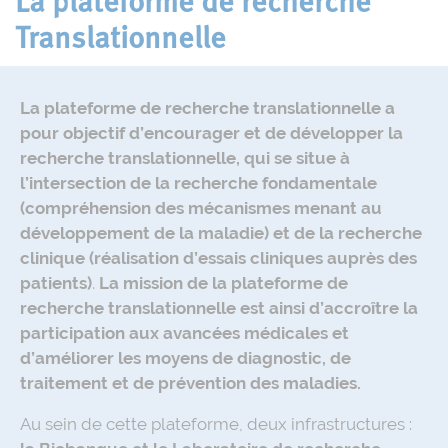
La plateforme de recherche
Translationnelle
La plateforme de recherche translationnelle a
pour objectif d’encourager et de développer la
recherche translationnelle, qui se situe à
l’intersection de la recherche fondamentale
(compréhension des mécanismes menant au
développement de la maladie) et de la recherche
clinique (réalisation d’essais cliniques auprès des
patients)
.
La mission de la plateforme de
recherche translationnelle est ainsi d’accroître la
participation aux avancées médicales et
d’améliorer les moyens de diagnostic, de
traitement et de prévention des maladies.
Au sein de cette plateforme, deux infrastructures :