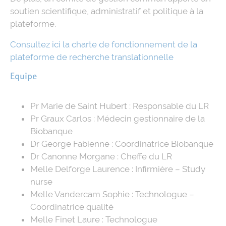
soutien scientifique, administratif et politique à la
plateforme.
Consultez ici la charte de fonctionnement de la
plateforme de recherche translationnelle
Equipe
Pr Marie de Saint Hubert : Responsable du LR
Pr Graux Carlos : Médecin gestionnaire de la
Biobanque
Dr George Fabienne : Coordinatrice Biobanque
Dr Canonne Morgane : Cheffe du LR
Melle Delforge Laurence : Infirmière – Study
nurse
Melle Vandercam Sophie : Technologue –
Coordinatrice qualité
Melle Finet Laure : Technologue