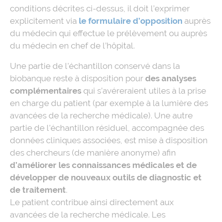
conditions décrites ci-dessus, il doit l’exprimer
explicitement via
le formulaire d’opposition
auprès
du médecin qui effectue le prélèvement ou auprès
du médecin en chef de l’hôpital.
Une partie de l’échantillon conservé dans la
biobanque reste à disposition pour
des analyses
complémentaires
qui s’avéreraient utiles à la prise
en charge du patient (par exemple à la lumière des
avancées de la recherche médicale). Une autre
partie de l’échantillon résiduel, accompagnée des
données cliniques associées, est mise à disposition
des chercheurs (de manière anonyme) afin
d’améliorer les connaissances médicales et de
développer de nouveaux outils de diagnostic et
de traitement
.
Le patient contribue ainsi directement aux
avancées de la recherche médicale. Les