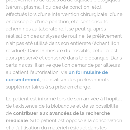
(sérum, plasma, liquides de ponction, etc.),
effectués lors d’une intervention chirurgicale, d’une
endoscopie, d’une ponction, etc. sont ensuite
acheminés au laboratoire. Il se peut qu’après
réalisation des analyses de routine, le prélèvement
n’ait pas été utilisé dans son entièreté (échantillon
résiduel). Dans la mesure du possible, celui-ci est
alors préservé et conservé dans la biobanque. Dans
certains cas, il arrive que l’on demande par ailleurs
au patient l’autorisation, via
un formulaire de
consentement
, de réaliser des prélèvements
supplémentaires à sa prise en charge.
Le patient est informé lors de son arrivée à l’hôpital
de l’existence de la biobanque et de sa possibilité
de
contribuer aux avancées de la recherche
médicale
. Si le patient est opposé à la conservation
et à l’utilisation du matériel résiduel dans les