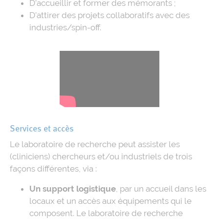
D’accueillir et former des mémorants ;
D’attirer des projets collaboratifs avec des
industries/spin-off.
Services et accès
Le laboratoire de recherche peut assister les
(cliniciens) chercheurs et/ou industriels de trois
façons différentes, via :
Un support logistique
, par un accueil dans les
locaux et un accès aux équipements qui le
composent. Le laboratoire de recherche