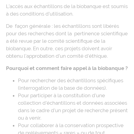
L’accès aux échantillons de la biobanque est soumis
à des conditions d’utilisation.
De façon générale : les échantillons sont libérés
pour des recherches dont la pertinence scientifique
a été revue par le comité scientifique de la
biobanque. En outre, ces projets doivent avoir
obtenu l’approbation d’un comité d’éthique.
Pourquoi et comment faire appel à la biobanque ?
Pour rechercher des échantillons spécifiques
(interrogation de la base de données).
Pour participer à la constitution d’une
collection d’échantillons et données associées
dans le cadre d’un projet de recherche présent
ou à venir.
Pour collaborer à la conservation prospective
de prélèvements « rares » ou de tout