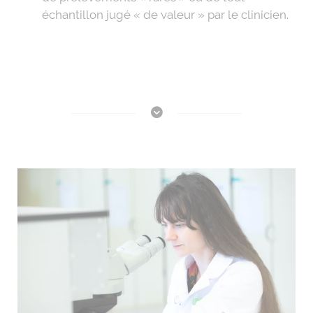
échantillon jugé « de valeur » par le clinicien.