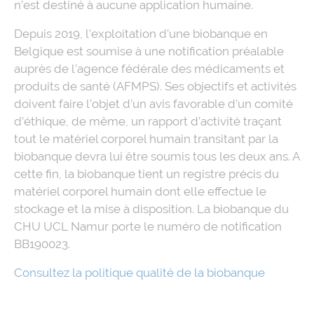
n’est destiné à aucune application humaine.
Depuis 2019, l’exploitation d’une biobanque en
Belgique est soumise à une notification préalable
auprès de l’agence fédérale des médicaments et
produits de santé (AFMPS). Ses objectifs et activités
doivent faire l’objet d’un avis favorable d’un comité
d’éthique, de même, un rapport d’activité traçant
tout le matériel corporel humain transitant par la
biobanque devra lui être soumis tous les deux ans. A
cette fin, la biobanque tient un registre précis du
matériel corporel humain dont elle effectue le
stockage et la mise à disposition. La biobanque du
CHU UCL Namur porte le numéro de notification
BB190023.
Consultez la politique qualité de la biobanque