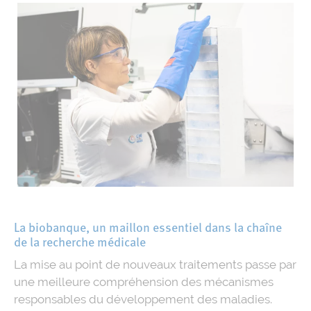
La biobanque, un maillon essentiel dans la chaîne
de la recherche médicale
La mise au point de nouveaux traitements passe par
une meilleure compréhension des mécanismes
responsables du développement des maladies.