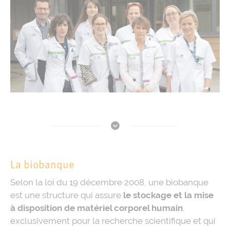
La biobanque
Selon la loi du 19 décembre 2008, une biobanque
est une structure qui assure
le stockage et la mise
à disposition de matériel corporel humain
,
exclusivement pour la recherche scientifique et qui