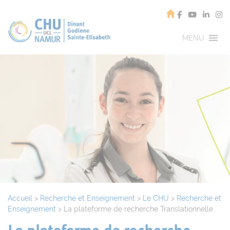
MENU
Accueil
>
Recherche et Enseignement
>
Le CHU
>
Recherche et
Enseignement
>
La plateforme de recherche Translationnelle