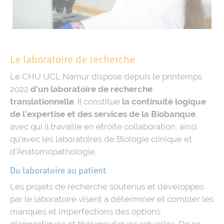
Le laboratoire de recherche
Le CHU UCL Namur dispose depuis le printemps
2022
d’un laboratoire de recherche
translationnelle
. Il constitue
la continuité logique
de l’expertise et des services de la Biobanque
,
avec qui il travaille en étroite collaboration, ainsi
qu’avec les laboratoires de Biologie clinique et
d’Anatomopathologie.
Du laboratoire au patient
Les projets de recherche soutenus et développés
par le laboratoire visent à déterminer et combler les
manques et imperfections des options