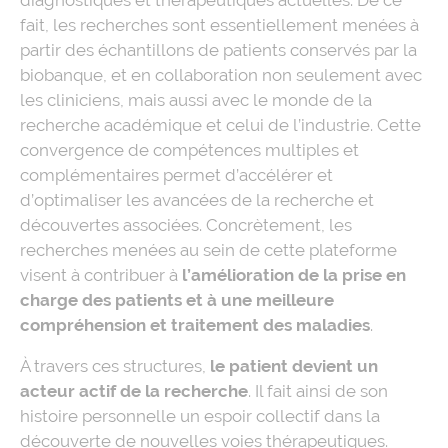
diagnostiques et thérapeutiques actuelles. De ce
fait, les recherches sont essentiellement menées à
partir des échantillons de patients conservés par la
biobanque, et en collaboration non seulement avec
les cliniciens, mais aussi avec le monde de la
recherche académique et celui de l’industrie. Cette
convergence de compétences multiples et
complémentaires permet d’accélérer et
d’optimaliser les avancées de la recherche et
découvertes associées. Concrètement, les
recherches menées au sein de cette plateforme
visent à contribuer à
l’amélioration de la prise en
charge des patients et à une meilleure
compréhension et traitement des maladies
.
À travers ces structures,
le patient devient un
acteur actif de la recherche
. Il fait ainsi de son
histoire personnelle un espoir collectif dans la
découverte de nouvelles voies thérapeutiques.