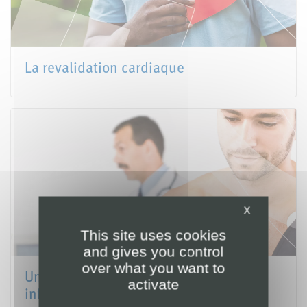
La revalidation cardiaque
X
This site uses cookies
and gives you control
over what you want to
Unité de revalidation cardiaque :
activate
informations pratiques