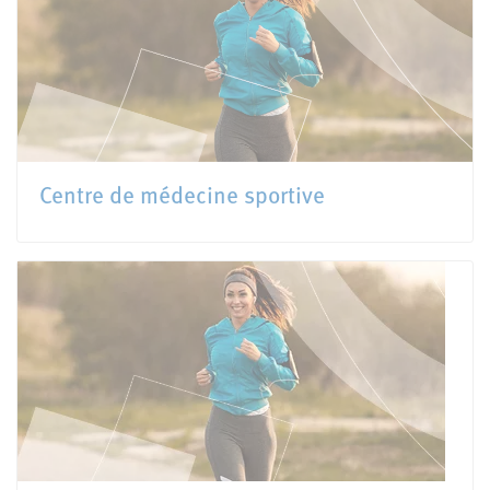
Centre de médecine sportive