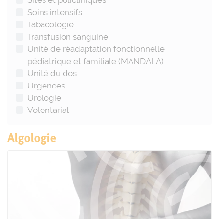
Sites et policliniques
Soins intensifs
Tabacologie
Transfusion sanguine
Unité de réadaptation fonctionnelle
pédiatrique et familiale (MANDALA)
Unité du dos
Urgences
Urologie
Volontariat
Algologie