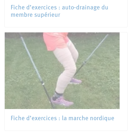
Fiche d’exercices : auto-drainage du
membre supérieur
Fiche d’exercices : la marche nordique