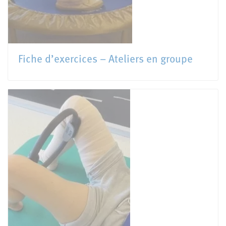
Fiche d’exercices – Ateliers en groupe