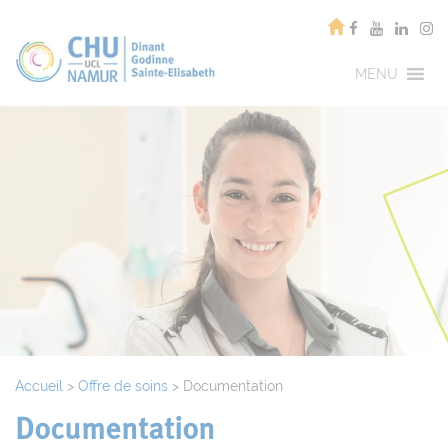
MENU
Accueil
>
Offre de soins
>
Documentation
Documentation