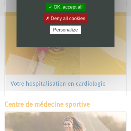
OK, accept all
Deny all cookies
Personalize
Votre hospitalisation en cardiologie
Centre de médecine sportive