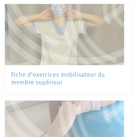
Fiche d’exercices mobilisateur du
membre supérieur