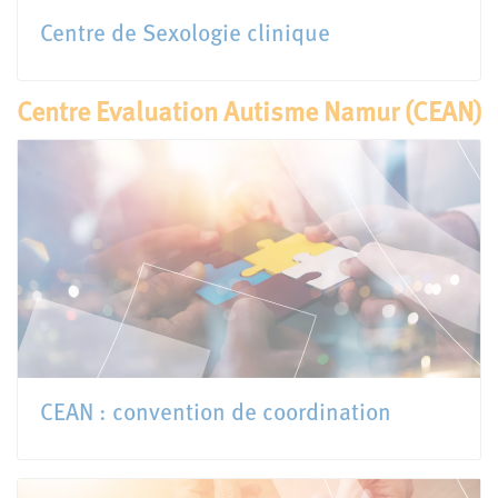
Centre de Sexologie clinique
Centre Evaluation Autisme Namur (CEAN)
CEAN : convention de coordination