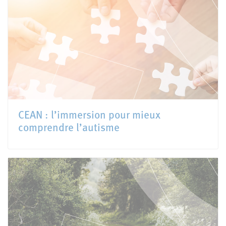
CEAN : l’immersion pour mieux
comprendre l’autisme