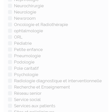
Neurochirurgie
Neurologie
Newsroom
Oncologie et Radiothérapie
ophtalmologie
ORL
Pédiatrie
Petite enfance
Pneumologie
Podologie
Pole caritatif
Psychologie
Radiologie diagnostique et interventionnelle
Recherche et Enseignement
Réseau senior
Service social
Services aux patients