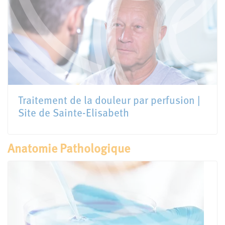
Traitement de la douleur par perfusion |
Site de Sainte-Elisabeth
Anatomie Pathologique