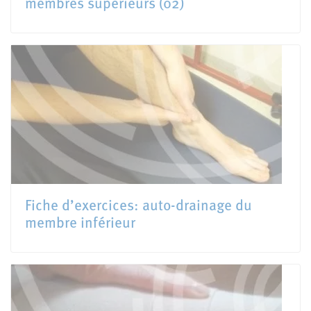
membres supérieurs (02)
Fiche d’exercices: auto-drainage du
membre inférieur