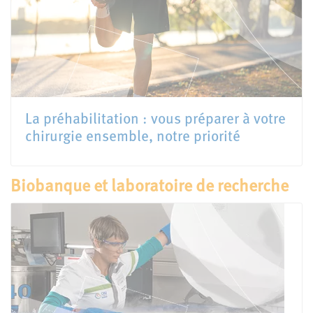
La préhabilitation : vous préparer à votre
chirurgie ensemble, notre priorité
Biobanque et laboratoire de recherche