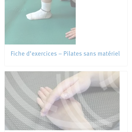
Fiche d’exercices – Pilates sans matériel