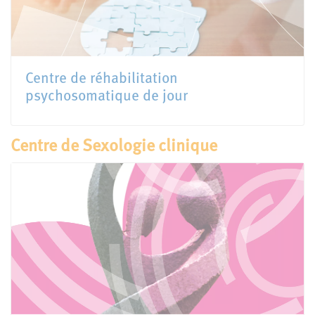
Centre de réhabilitation
psychosomatique de jour
Centre de Sexologie clinique