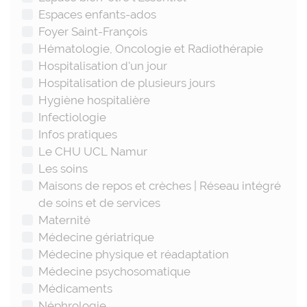
Espaces enfants-ados
Foyer Saint-François
Hématologie, Oncologie et Radiothérapie
Hospitalisation d'un jour
Hospitalisation de plusieurs jours
Hygiène hospitalière
Infectiologie
Infos pratiques
Le CHU UCL Namur
Les soins
Maisons de repos et crèches | Réseau intégré
de soins et de services
Maternité
Médecine gériatrique
Médecine physique et réadaptation
Médecine psychosomatique
Médicaments
Néphrologie