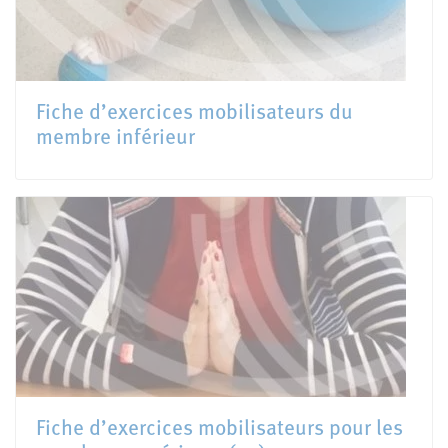
Fiche d’exercices mobilisateurs du
membre inférieur
Fiche d’exercices mobilisateurs pour les