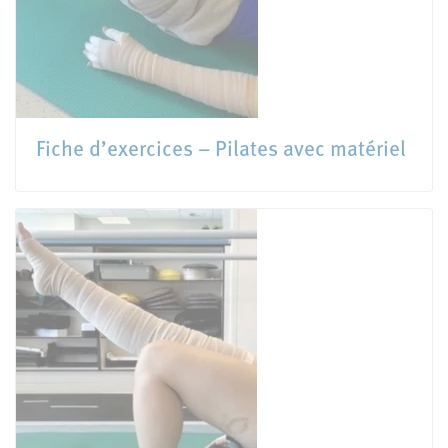
Fiche d’exercices – Pilates avec matériel