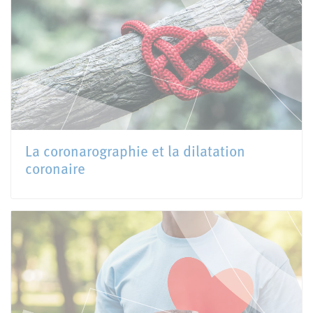
La coronarographie et la dilatation
coronaire