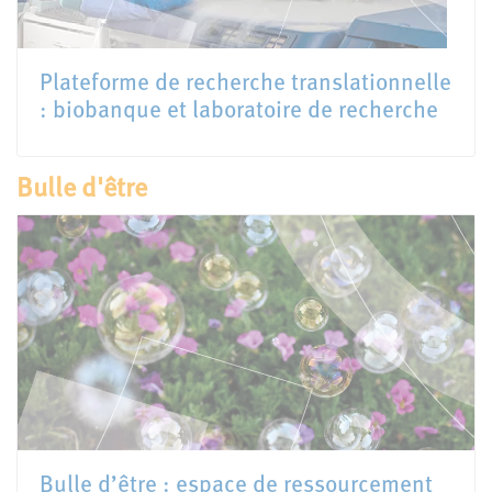
Plateforme de recherche translationnelle
: biobanque et laboratoire de recherche
Bulle d'être
Bulle d’être : espace de ressourcement