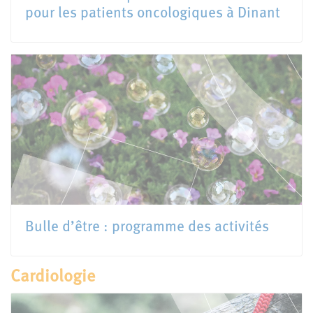
pour les patients oncologiques à Dinant
Bulle d’être : programme des activités
Cardiologie