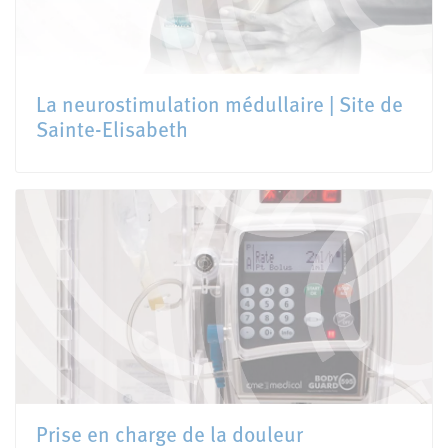
La neurostimulation médullaire | Site de
Sainte-Elisabeth
Prise en charge de la douleur