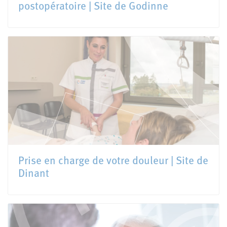
postopératoire | Site de Godinne
Prise en charge de votre douleur | Site de
Dinant