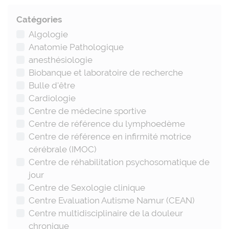
Catégories
Algologie
Anatomie Pathologique
anesthésiologie
Biobanque et laboratoire de recherche
Bulle d'être
Cardiologie
Centre de médecine sportive
Centre de référence du lymphoedème
Centre de référence en infirmité motrice
cérébrale (IMOC)
Centre de réhabilitation psychosomatique de
jour
Centre de Sexologie clinique
Centre Evaluation Autisme Namur (CEAN)
Centre multidisciplinaire de la douleur
chronique