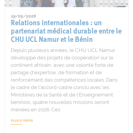
19/05/2026
Relations internationales : un
partenariat médical durable entre le
CHU UCL Namur et le Bénin
Depuis plusieurs années, le CHU UCL Namur
développe des projets de coopération sur le
continent africain, avec une volonté forte de
partage d’expertise, de formation et de
renforcement des compétences locales. Dans
le cadre de l’accord-cadre conclu avec les
Ministères de la Santé et de l’Enseignement
béninois, quatre nouvelles missions seront
menées en 2026. Ces
PLUS D'INFOS