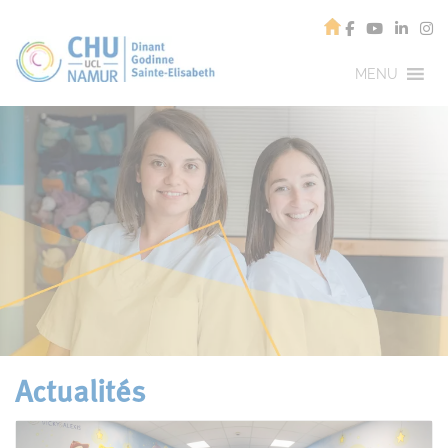
MENU
Actualités