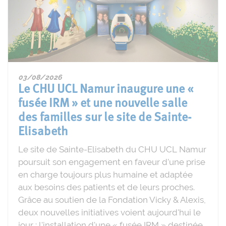
03/08/2026
Le CHU UCL Namur inaugure une «
fusée IRM » et une nouvelle salle
des familles sur le site de Sainte-
Elisabeth
Le site de Sainte-Elisabeth du CHU UCL Namur
poursuit son engagement en faveur d’une prise
en charge toujours plus humaine et adaptée
aux besoins des patients et de leurs proches.
Grâce au soutien de la Fondation Vicky & Alexis,
deux nouvelles initiatives voient aujourd'hui le
jour : l'installation d'une « fusée IRM » destinée