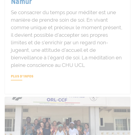
Namur
Se consacrer du temps pour méditer est une
manière de prendre soin de soi. En vivant
comme unique et précieux le moment présent,
il devient possible d’accepter ses propres
limites et de s’enrichir par un regard non-
jugeant, une attitude d’accueil et de
bienveillance à l’égard de soi. La méditation en
pleine conscience au CHU UCL
PLUS D'INFOS