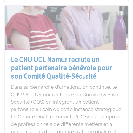
Le CHU UCL Namur recrute un
patient partenaire bénévole pour
son Comité Qualité-Sécurité
Dans sa démarche d’amélioration continue, le
CHU UCL Namur renforce son Comité Qualité-
Sécurité (CQS) en intégrant un patient
partenaire au sein de cette instance stratégique.
Le Comité Qualité-Sécurité (CQS) est composé
de professionnels de différents métiers et a
pour missions de piloter la stratégie qualité et