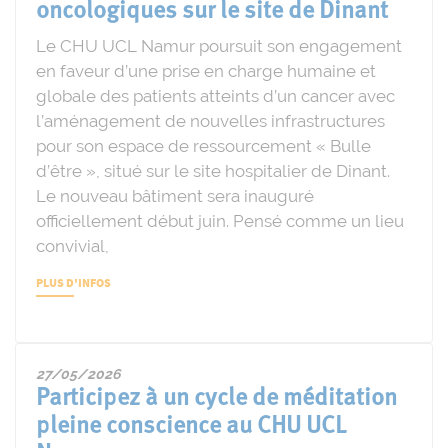
oncologiques sur le site de Dinant
Le CHU UCL Namur poursuit son engagement
en faveur d’une prise en charge humaine et
globale des patients atteints d’un cancer avec
l’aménagement de nouvelles infrastructures
pour son espace de ressourcement « Bulle
d’être », situé sur le site hospitalier de Dinant.
Le nouveau bâtiment sera inauguré
officiellement début juin. Pensé comme un lieu
convivial,
PLUS D'INFOS
27/05/2026
Participez à un cycle de méditation
pleine conscience au CHU UCL