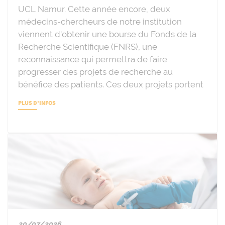
UCL Namur. Cette année encore, deux
médecins-chercheurs de notre institution
viennent d'obtenir une bourse du Fonds de la
Recherche Scientifique (FNRS), une
reconnaissance qui permettra de faire
progresser des projets de recherche au
bénéfice des patients. Ces deux projets portent
PLUS D'INFOS
20/07/2026