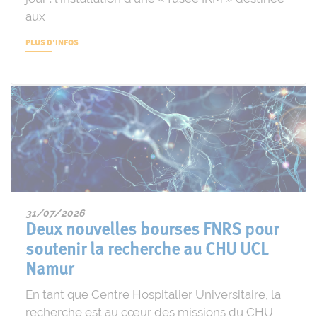
aux
PLUS D'INFOS
31/07/2026
Deux nouvelles bourses FNRS pour
soutenir la recherche au CHU UCL
Namur
En tant que Centre Hospitalier Universitaire, la
recherche est au cœur des missions du CHU