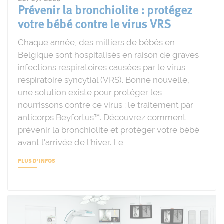
Prévenir la bronchiolite : protégez
votre bébé contre le virus VRS
Chaque année, des milliers de bébés en
Belgique sont hospitalisés en raison de graves
infections respiratoires causées par le virus
respiratoire syncytial (VRS). Bonne nouvelle,
une solution existe pour protéger les
nourrissons contre ce virus : le traitement par
anticorps Beyfortus™. Découvrez comment
prévenir la bronchiolite et protéger votre bébé
avant l'arrivée de l'hiver. Le
PLUS D'INFOS