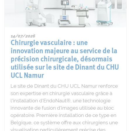
14/07/2026
Chirurgie vasculaire : une
innovation majeure au service de la
précision chirurgicale, désormais
utilisée sur le site de Dinant du CHU
UCL Namur
Le site de Dinant du CHU UCL Namur renforce
son expertise en chirurgie vasculaire grâce à
l'installation d'EndoNaut®, une technologie
innovante de fusion d'images utilisée au bloc
opératoire. Première installation de ce type en
Belgique, ce système offre aux chirurgiens une
visualisation particulièrement précise des