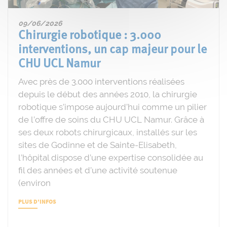
09/06/2026
Chirurgie robotique : 3.000
interventions, un cap majeur pour le
CHU UCL Namur
Avec près de 3.000 interventions réalisées
depuis le début des années 2010, la chirurgie
robotique s’impose aujourd’hui comme un pilier
de l’offre de soins du CHU UCL Namur. Grâce à
ses deux robots chirurgicaux, installés sur les
sites de Godinne et de Sainte-Elisabeth,
l’hôpital dispose d’une expertise consolidée au
fil des années et d’une activité soutenue
(environ
PLUS D'INFOS