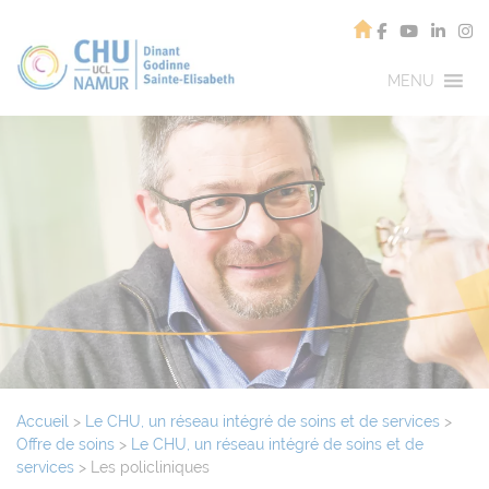
MENU
Accueil
>
Le CHU, un réseau intégré de soins et de services
>
Offre de soins
>
Le CHU, un réseau intégré de soins et de
services
>
Les policliniques