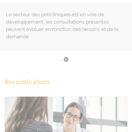
Le secteur des policliniques est en voie de
développement, les consultations présentes
peuvent évoluer en fonction des besoins et de la
demande.
Nos publications