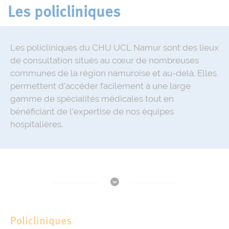
Les policliniques
Les policliniques du CHU UCL Namur sont des lieux
de consultation situés au cœur de nombreuses
communes de la région namuroise et au-delà. Elles
permettent d’accéder facilement à une large
gamme de spécialités médicales tout en
bénéficiant de l’expertise de nos équipes
hospitalières.
Policliniques