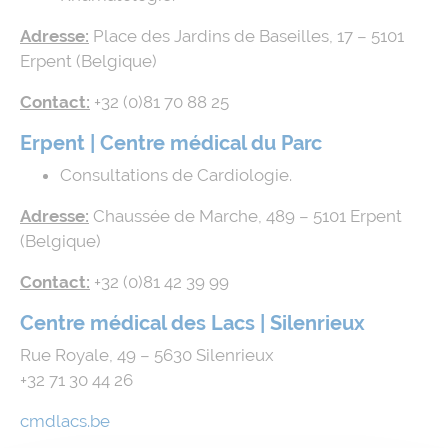
Adresse:
Place des Jardins de Baseilles, 17 – 5101
Erpent (Belgique)
Contact:
+32 (0)81 70 88 25
Erpent | Centre médical du Parc
Consultations de Cardiologie.
Adresse:
Chaussée de Marche, 489 – 5101 Erpent
(Belgique)
Contact:
+32 (0)81 42 39 99
Centre médical des Lacs | Silenrieux
Rue Royale, 49 – 5630 Silenrieux
+32 71 30 44 26
cmdlacs.be