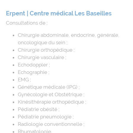
Erpent | Centre médical Les Baseilles
Consultations de :
Chirurgie abdominale, endocrine, générale,
oncologique du sein ;
Chirurgie orthopédique ;
Chirurgie vasculaire ;
Echodoppler ;
Echographie ;
EMG ;
Génétique médicale (IPG) ;
Gynécologie et Obstétrique ;
Kinésithérapie orthopédique ;
Pédiatrie obésité ;
Pédiatrie pneumologie ;
Radiologie conventionnelle ;
Rhumatologie.