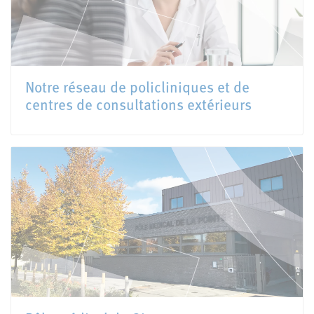
Notre réseau de policliniques et de
centres de consultations extérieurs