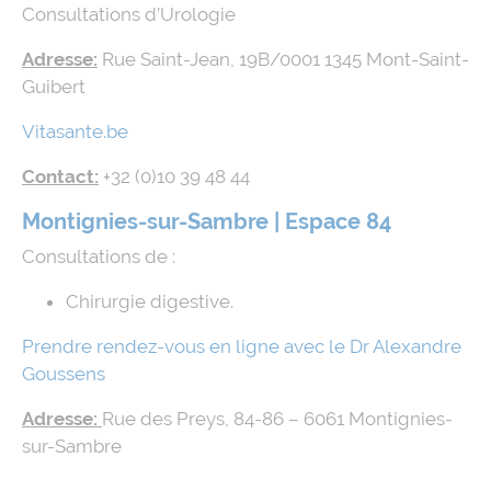
Consultations d’Urologie
Adresse:
Rue Saint-Jean, 19B/0001 1345 Mont-Saint-
Guibert
Vitasante.be
Contact:
+32 (0)10 39 48 44
Montignies-sur-Sambre
| Espace 84
Consultations de :
Chirurgie digestive.
Prendre rendez-vous en ligne avec le Dr Alexandre
Goussens
Adresse:
Rue des Preys, 84-86 – 6061 Montignies-
sur-Sambre