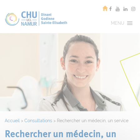
MENU
Accueil
>
Consultations
>
Rechercher un médecin, un service
Rechercher un médecin, un