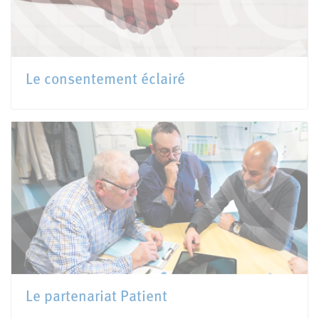
Le consentement éclairé
Le partenariat Patient