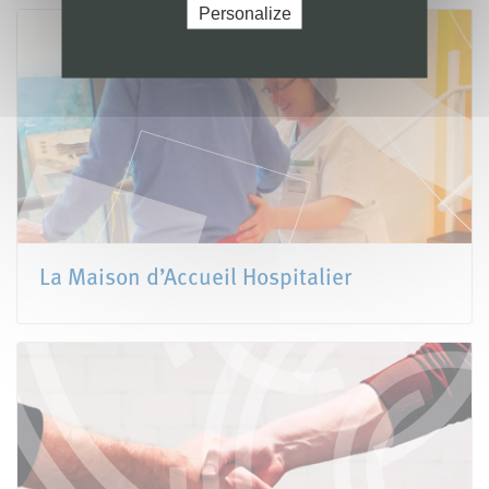
Personalize
La Maison d’Accueil Hospitalier