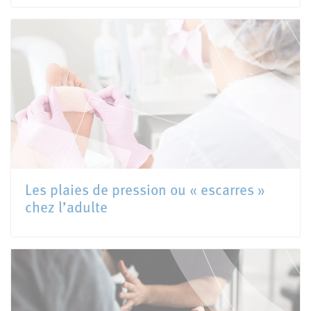
Les plaies de pression ou « escarres »
chez l’adulte