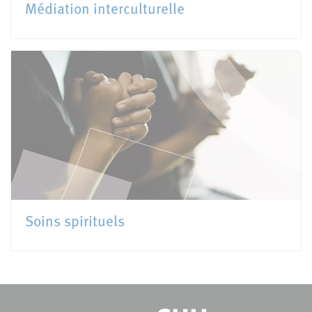
Médiation interculturelle
Soins spirituels