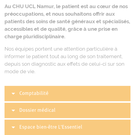
Au CHU UCL Namur, le patient est au cœur de nos
préoccupations, et nous souhaitons offrir aux
patients des soins de santé généraux et spécialisés,
accessibles et de qualité, grâce à une prise en
charge pluridisciplinaire.
Nos équipes portent une attention particulière à
informer le patient tout au long de son traitement,
depuis son diagnostic aux effets de celui-ci sur son
mode de vie.
Comptabilité
Dossier médical
Espace bien-être L'Essentiel