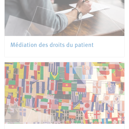
Médiation des droits du patient