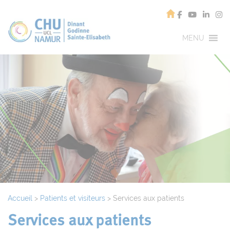
MENU
Accueil
>
Patients et visiteurs
>
Services aux patients
Services aux patients