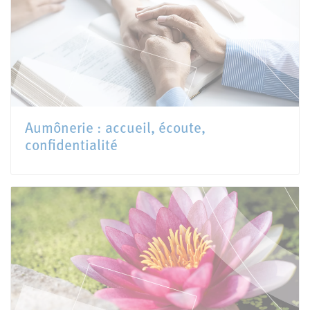
Aumônerie : accueil, écoute,
confidentialité