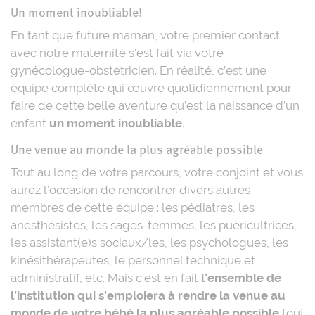
Un moment inoubliable!
En tant que future maman, votre premier contact
avec notre maternité s’est fait via votre
gynécologue-obstétricien. En réalité, c’est une
équipe complète qui œuvre quotidiennement pour
faire de cette belle aventure qu’est la naissance d’un
enfant
un moment inoubliable
.
Une venue au monde la plus agréable possible
Tout au long de votre parcours, votre conjoint et vous
aurez l’occasion de rencontrer divers autres
membres de cette équipe : les pédiatres, les
anesthésistes, les sages-femmes, les puéricultrices,
les assistant(e)s sociaux/les, les psychologues, les
kinésithérapeutes, le personnel technique et
administratif, etc. Mais c’est en fait
l’ensemble de
l’institution qui s’emploiera à rendre la venue au
monde de votre bébé la plus agréable possible
tout