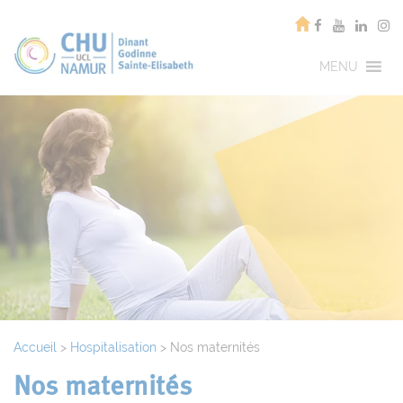
MENU
Accueil
>
Hospitalisation
>
Nos maternités
Nos maternités