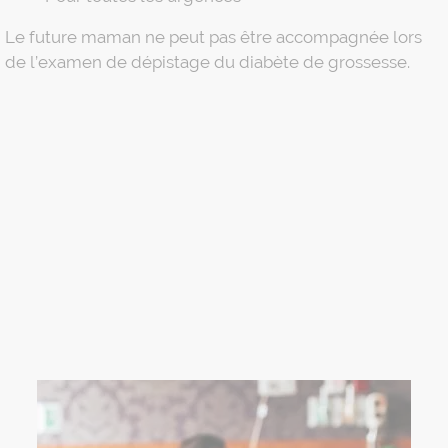
Le future maman ne peut pas être accompagnée lors
de l’examen de dépistage du diabète de grossesse.