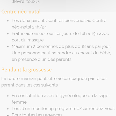
(fièvre, toux…).
Centre néo-natal
Les deux parents sont les bienvenus au Centre
néo-natal 24h/24.
Fratrie autorisée tous les jours de 16h à 19h avec
port du masque
Maximum 2 personnes de plus de 18 ans par jour.
Une personne peut se rendre au chevet du bébé,
en présence d’un des parents.
Pendant la grossesse
La future maman peut-être accompagnée par le co-
parent dans les cas suivants :
En consultation avec le gynécologue ou la sage-
femme
Lors d’un monitoring programmé/sur rendez-vous
Pour toutes les urgences