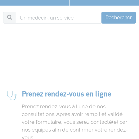
Rechercher
Prenez rendez-vous en ligne
Prenez rendez-vous à l'une de nos
consultations. Après avoir rempli et validé
votre formulaire, vous serez contacté(e) par
nos équipes afin de confirmer votre rendez-
vous.