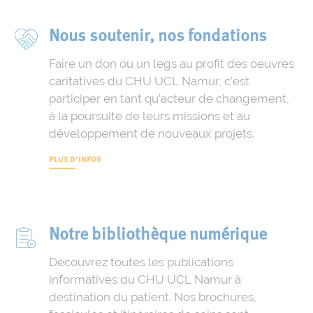
Nous soutenir, nos fondations
Faire un don ou un legs au profit des oeuvres
caritatives du CHU UCL Namur, c’est
participer en tant qu’acteur de changement,
à la poursuite de leurs missions et au
développement de nouveaux projets.
PLUS D'INFOS
Notre bibliothèque numérique
Découvrez toutes les publications
informatives du CHU UCL Namur à
destination du patient. Nos brochures,