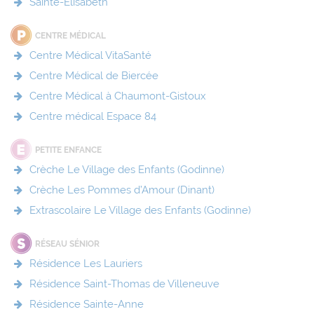
Sainte-Elisabeth
CENTRE MÉDICAL
Centre Médical VitaSanté
Centre Médical de Biercée
Centre Médical à Chaumont-Gistoux
Centre médical Espace 84
PETITE ENFANCE
Crèche Le Village des Enfants (Godinne)
Crèche Les Pommes d’Amour (Dinant)
Extrascolaire Le Village des Enfants (Godinne)
RÉSEAU SÉNIOR
Résidence Les Lauriers
Résidence Saint-Thomas de Villeneuve
Résidence Sainte-Anne