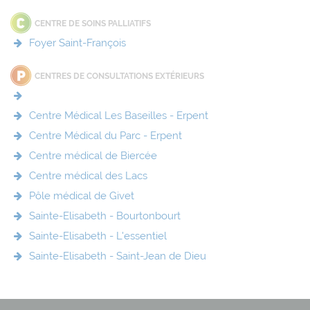
CENTRE DE SOINS PALLIATIFS
Foyer Saint-François
CENTRES DE CONSULTATIONS EXTÉRIEURS
Centre Médical Les Baseilles - Erpent
Centre Médical du Parc - Erpent
Centre médical de Biercée
Centre médical des Lacs
Pôle médical de Givet
Sainte-Elisabeth - Bourtonbourt
Sainte-Elisabeth - L'essentiel
Sainte-Elisabeth - Saint-Jean de Dieu