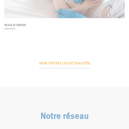
PLUS D'INFOS
VOIR TOUTES LES ACTUALITÉS
Notre réseau