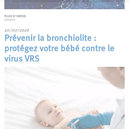
PLUS D'INFOS
20/07/2026
Prévenir la bronchiolite :
protégez votre bébé contre le
virus VRS