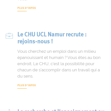
PLUS D'INFOS
Le CHU UCL Namur recrute :
rejoins-nous !
Vous cherchez un emploi dans un milieu
épanouissant et humain ? Vous êtes au bon
endroit. Le CHU, c’est la possibilité pour
chacun de s’accomplir dans un travail qui a
du sens.
PLUS D'INFOS