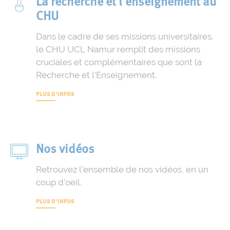
La recherche et l'enseignement au
CHU
Dans le cadre de ses missions universitaires,
le CHU UCL Namur remplit des missions
cruciales et complémentaires que sont la
Recherche et l’Enseignement.
PLUS D'INFOS
Nos vidéos
Retrouvez l'ensemble de nos vidéos, en un
coup d'oeil.
PLUS D'INFOS