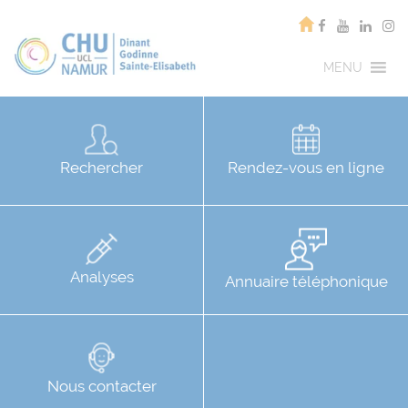
MENU
Rechercher
Rendez-vous en ligne
Analyses
Annuaire téléphonique
Nous contacter