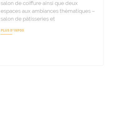
salon de coiffure ainsi que deux
espaces aux ambiances thématiques –
salon de pâtisseries et
PLUS D'INFOS