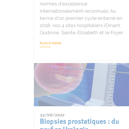
normes d’excellence
internationalement reconnues. Au
terme d’un premier cycle entamé en
2018, nos 4 sites hospitaliers (Dinant,
Godinne, Sainte-Elisabeth et le Foyer
PLUS D'INFOS
23/06/2022
Biopsies prostatiques : du