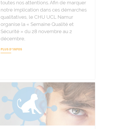
toutes nos attentions. Afin de marquer
notre implication dans ces démarches
qualitatives, le CHU UCL Namur
organise la « Semaine Qualité et
Sécurité » du 28 novembre au 2
décembre,
PLUS D'INFOS