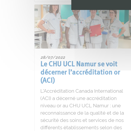
28/07/2022
Le CHU UCL Namur se voit
décerner l’accréditation or
(ACI)
L’Accréditation Canada International
(ACI) a décerné une accréditation
niveau or au CHU UCL Namur : une
reconnaissance de la qualité et de la
sécurité des soins et services de nos
différents établissements selon des