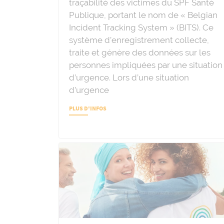
traçabilité des victimes du SPF Santé
Publique, portant le nom de « Belgian
Incident Tracking System » (BITS). Ce
système d’enregistrement collecte,
traite et génère des données sur les
personnes impliquées par une situation
d’urgence. Lors d’une situation
d’urgence
PLUS D'INFOS