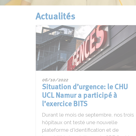
Actualités
06/10/2022
Situation d’urgence: le CHU
UCL Namur a participé à
l’exercice BITS
Durant le mois de septembre, nos trois
hôpitaux ont testé une nouvelle
plateforme d’identification et de