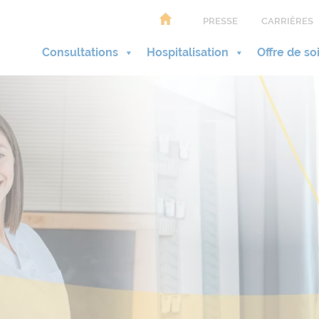
PRESSE
CARRIÈRES
Consultations
Hospitalisation
Offre de so