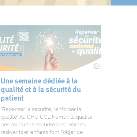
Une semaine dédiée à la
qualité et à la sécurité du
patient
"Repenser la sécurité, renforcer la
qualité" Au CHU UCL Namur, la qualité
des soins et la sécurité des patients,
résidents et enfants font l’objet de