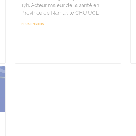
17h. Acteur majeur de la santé en
Province de Namur, le CHU UCL
PLUS D'INFOS