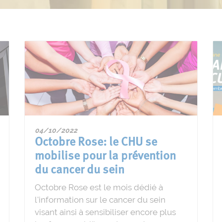
04/10/2022
Octobre Rose: le CHU se
mobilise pour la prévention
du cancer du sein
Octobre Rose est le mois dédié à
l'information sur le cancer du sein
visant ainsi à sensibiliser encore plus