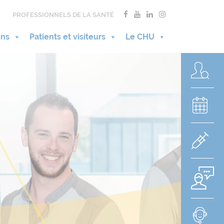
PROFESSIONNELS DE LA SANTÉ
ins
Patients et visiteurs
Le CHU