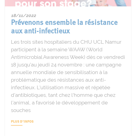
18/11/2022
Prévenons ensemble la résistance
aux anti-infectieux
Les trois sites hospitaliers du CHU UCL Namur
participent à la semaine WAAW (World
Antimicrobial Awareness Week) dès ce vendredi
18 jusqu’au jeudi 24 novembre : une campagne
annuelle mondiale de sensibilisation à la
problématique des résistances aux anti-
infectieux. L’utilisation massive et répétée
d’antibiotiques, tant chez l’homme que chez
l’animal, a favorisé le développement de
souches
PLUS D'INFOS