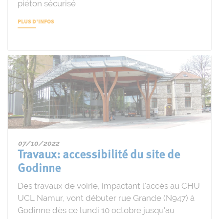
piéton sécurisé
PLUS D'INFOS
07/10/2022
Travaux: accessibilité du site de
Godinne
Des travaux de voirie, impactant l'accès au CHU
UCL Namur, vont débuter rue Grande (N947) à
Godinne dès ce lundi 10 octobre jusqu'au