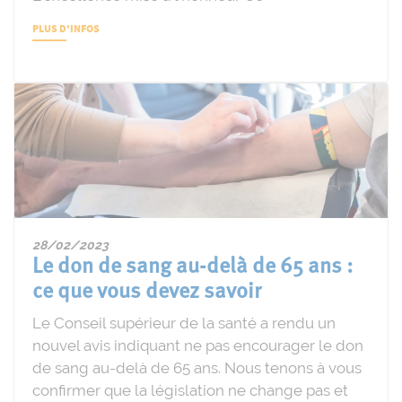
PLUS D'INFOS
28/02/2023
Le don de sang au-delà de 65 ans :
ce que vous devez savoir
Le Conseil supérieur de la santé a rendu un
nouvel avis indiquant ne pas encourager le don
de sang au-delà de 65 ans. Nous tenons à vous
confirmer que la législation ne change pas et