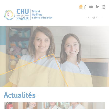
MENU
Actualités