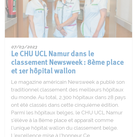
07/03/2023
Le CHU UCL Namur dans le
classement Newsweek : 8ème place
et 1er hôpital wallon
Le magazine américain Newsweek a publié son
traditionnel classement des meilleurs hôpitaux
du monde. Au total, 2.300 hôpitaux dans 28 pays
ont été classés dans cette cinquième édition.
Parmi les hôpitaux belges, le CHU UCL Namur
s’élève à la 8ème place et apparaît comme
l’unique hôpital wallon du classement belge.
L’excellence mise à l’honneur Ce