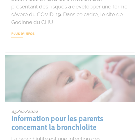
présentant des risques à développer une forme
sévère du COVID-19. Dans ce cadre, le site de
Godinne du CHU
PLUS D'INFOS
05/12/2022
Information pour les parents
concernant la bronchiolite
La bronchiolite est une infection des