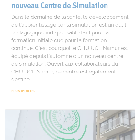
nouveau Centre de Simulation
Dans le domaine de la santé, le développement
de l’apprentissage par la simulation est un outil
pédagogique indispensable tant pour la
formation initiale que pour la formation
continue. C’est pourquoi le CHU UCL Namur est
équipé depuis l’automne d’un nouveau centre
de simulation. Ouvert aux collaborateurs du
CHU UCL Namur, ce centre est également
destiné
PLUS D'INFOS