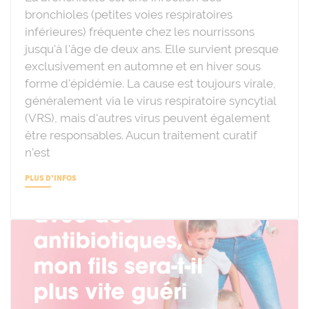
bronchioles (petites voies respiratoires
inférieures) fréquente chez les nourrissons
jusqu'à l'âge de deux ans. Elle survient presque
exclusivement en automne et en hiver sous
forme d'épidémie. La cause est toujours virale,
généralement via le virus respiratoire syncytial
(VRS), mais d'autres virus peuvent également
être responsables. Aucun traitement curatif
n'est
PLUS D'INFOS