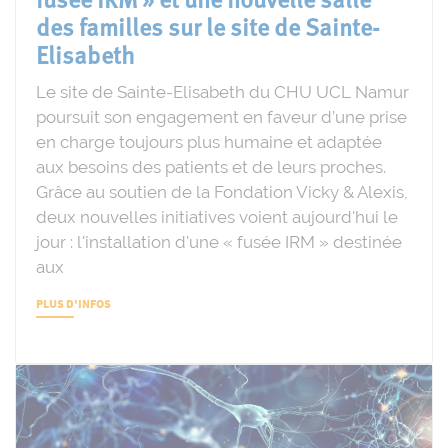
fusée IRM » et une nouvelle salle
des familles sur le site de Sainte-
Elisabeth
Le site de Sainte-Elisabeth du CHU UCL Namur
poursuit son engagement en faveur d’une prise
en charge toujours plus humaine et adaptée
aux besoins des patients et de leurs proches.
Grâce au soutien de la Fondation Vicky & Alexis,
deux nouvelles initiatives voient aujourd'hui le
jour : l'installation d'une « fusée IRM » destinée
aux
PLUS D'INFOS