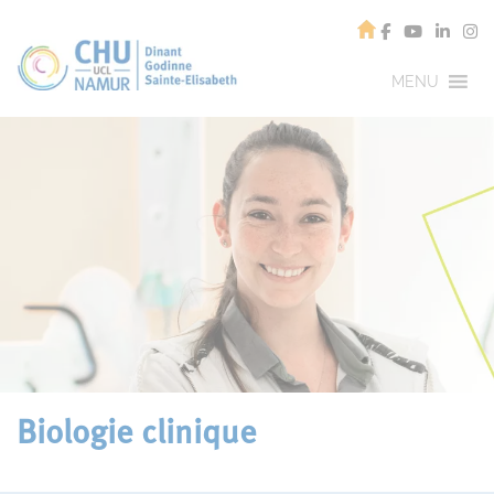
MENU
Biologie clinique