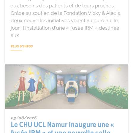
aux besoins des patients et de leurs proches.
Grâce au soutien de la Fondation Vicky & Alexis,
deux nouvelles initiatives voient aujourd'hui le
jour : l'installation d'une « fusée IRM » destinée
aux
PLUS D'INFOS
03/08/2026
Le CHU UCL Namur inaugure une «