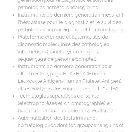
pathologies hémato-oncologiques.
Instruments de dernière génération mesurant
l’hémostase pour le diagnostic et le suivi des
pathologies hémorragiques et thrombotiques.
Plateforme étendue et automatisée de
diagnostic moléculaire des pathologies
infectieuses (panels syndromiques,
séquençage de génome complet).
Instruments de dernière génération pour
effectuer le typage HLA/HPA (Human
Leukocyte Antigen/Human Platelet Antigen)
et les analyses des anticorps anti-HLA/HPA.
Technologies séparatives de pointe
(électrophorèses et chromatographie) en
biochimie, endocrinologie et tabacologie.
Automatisation des tests immuno-
hématologiques dont les groupes sanguins et