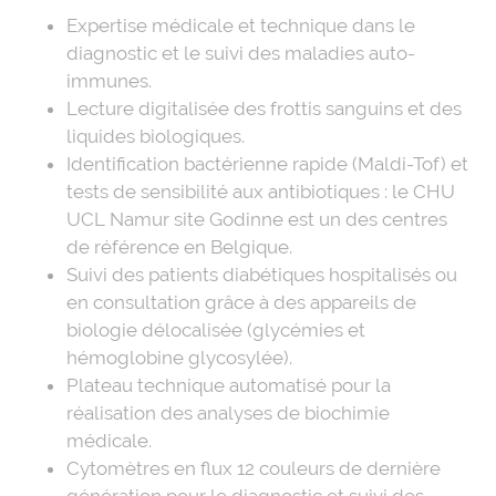
Expertise médicale et technique dans le
diagnostic et le suivi des maladies auto-
immunes.
Lecture digitalisée des frottis sanguins et des
liquides biologiques.
Identification bactérienne rapide (Maldi-Tof) et
tests de sensibilité aux antibiotiques : le CHU
UCL Namur site Godinne est un des centres
de référence en Belgique.
Suivi des patients diabétiques hospitalisés ou
en consultation grâce à des appareils de
biologie délocalisée (glycémies et
hémoglobine glycosylée).
Plateau technique automatisé pour la
réalisation des analyses de biochimie
médicale.
Cytomètres en flux 12 couleurs de dernière
génération pour le diagnostic et suivi des