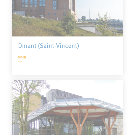
Dinant (Saint-Vincent)
VOIR