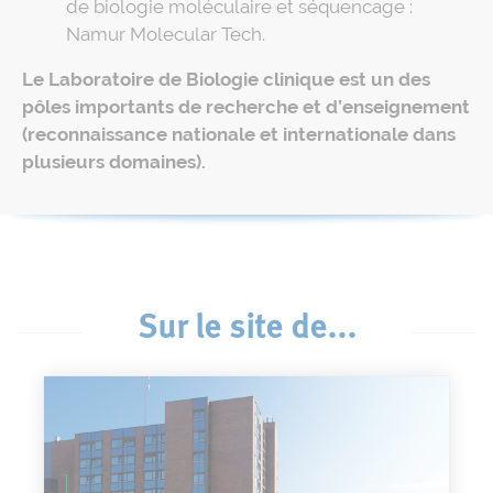
de biologie moléculaire et séquencage :
Namur Molecular Tech.
Le Laboratoire de Biologie clinique est un des
pôles importants de recherche et d’enseignement
(reconnaissance nationale et internationale dans
plusieurs domaines).
Sur le site de...