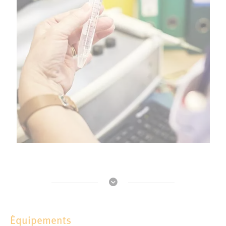
Équipements