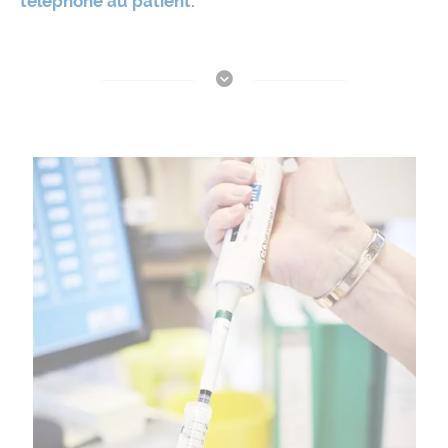
téléphone au patient.