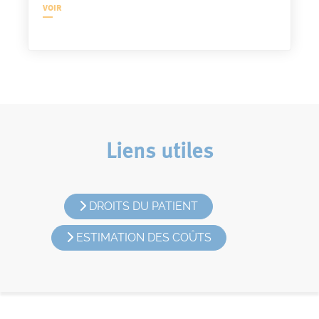
VOIR
Liens utiles
DROITS DU PATIENT
ESTIMATION DES COÛTS