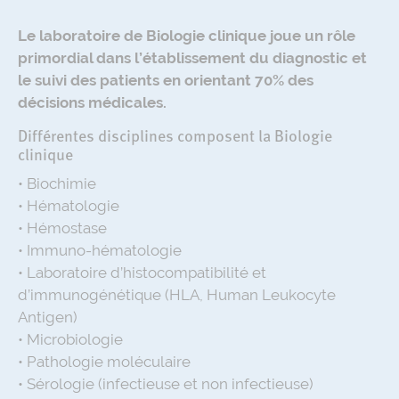
Le laboratoire de Biologie clinique joue un rôle
primordial dans l’établissement du diagnostic et
le suivi des patients en orientant 70% des
décisions médicales.
Différentes disciplines composent la Biologie
clinique
• Biochimie
• Hématologie
• Hémostase
• Immuno-hématologie
• Laboratoire d’histocompatibilité et
d’immunogénétique (HLA, Human Leukocyte
Antigen)
• Microbiologie
• Pathologie moléculaire
• Sérologie (infectieuse et non infectieuse)