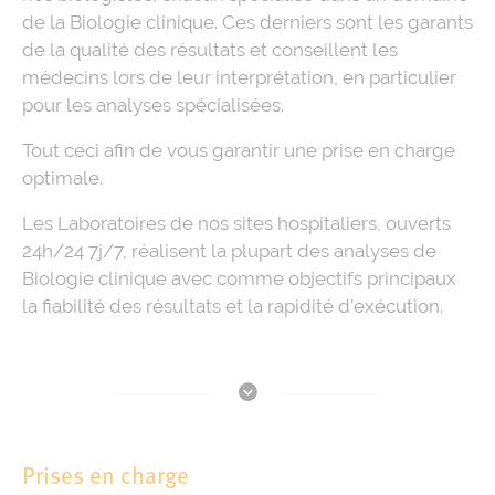
de la Biologie clinique. Ces derniers sont les garants
de la qualité des résultats et conseillent les
médecins lors de leur interprétation, en particulier
pour les analyses spécialisées.
Tout ceci afin de vous garantir une prise en charge
optimale.
Les Laboratoires de nos sites hospitaliers, ouverts
24h/24 7j/7, réalisent la plupart des analyses de
Biologie clinique avec comme objectifs principaux
la fiabilité des résultats et la rapidité d’exécution.
Prises en charge