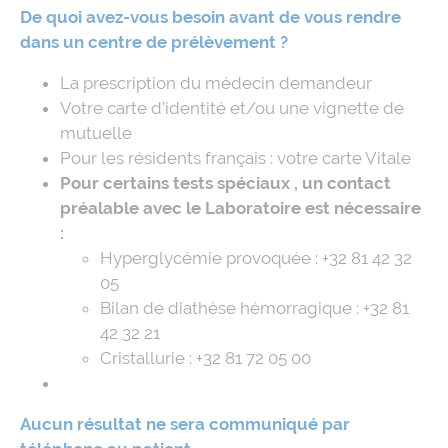
De quoi avez-vous besoin avant de vous rendre
dans un centre de prélèvement ?
La prescription du médecin demandeur
Votre carte d’identité et/ou une vignette de
mutuelle
Pour les résidents français : votre carte Vitale
Pour certains tests spéciaux , un contact
préalable avec le Laboratoire est nécessaire
:
Hyperglycémie provoquée : +32 81 42 32
05
Bilan de diathèse hémorragique : +32 81
42 32 21
Cristallurie : +32 81 72 05 00
Aucun résultat ne sera communiqué par