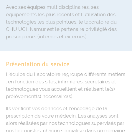
Avec ses équipes multidisciplinaires, ses
équipements les plus récents et l’utilisation des
technologies les plus pointues, le laboratoire du
CHU UCL Namur est le partenaire privilégié des
prescripteurs (internes et externes).
Présentation du service
L’équipe du Laboratoire regroupe différents métiers
: en fonction des sites, infirmières, secrétaires et
technologues vous accueillent et réalisent le(s)
prélèvement(s) nécessaire(s).
Ils vérifient vos données et l’encodage de la
prescription de votre médecin. Les analyses sont
alors réalisées par nos technologues supervisés par
nos biologistes, chacun spécialisé dans un domaine