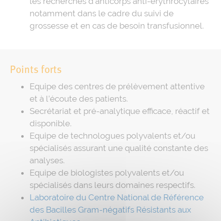
les recherches d’anticorps anti-érythrocytaires
notamment dans le cadre du suivi de
grossesse et en cas de besoin transfusionnel.
Points forts
Equipe des centres de prélèvement attentive
et à l’écoute des patients.
Secrétariat et pré-analytique efficace, réactif et
disponible.
Equipe de technologues polyvalents et/ou
spécialisés assurant une qualité constante des
analyses.
Equipe de biologistes polyvalents et/ou
spécialisés dans leurs domaines respectifs.
Laboratoire du Centre National de Référence
des Bacilles Gram-négatifs Résistants aux