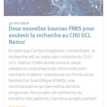
31/07/2026
Deux nouvelles bourses FNRS pour
soutenir la recherche au CHU UCL
Namur
En tant que Centre Hospitalier Universitaire, la
recherche est au cœur des missions du CHU
UCL Namur. Cette année encore, deux
médecins-chercheurs de notre institution
viennent d'obtenir une bourse du Fonds de la
Recherche Scientifique (FNRS), une
reconnaissance qui permettra de faire
progresser des projets de recherche au
bénéfice des patients. Ces deux projets portent