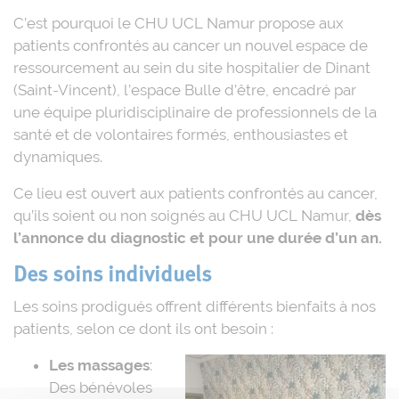
C’est pourquoi le CHU UCL Namur propose aux
patients confrontés au cancer un nouvel espace de
ressourcement au sein du site hospitalier de Dinant
(Saint-Vincent), l’espace Bulle d’être, encadré par
une équipe pluridisciplinaire de professionnels de la
santé et de volontaires formés, enthousiastes et
dynamiques.
Ce lieu est ouvert aux patients confrontés au cancer,
qu’ils soient ou non soignés au CHU UCL Namur,
dès
l’annonce du diagnostic et pour une durée d’un an.
Des soins individuels
Les soins prodigués offrent différents bienfaits à nos
patients, selon ce dont ils ont besoin :
Les massages
:
Des bénévoles