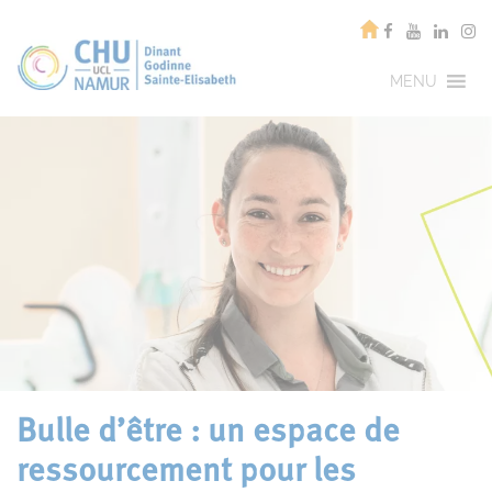
MENU
Bulle d’être : un espace de
ressourcement pour les