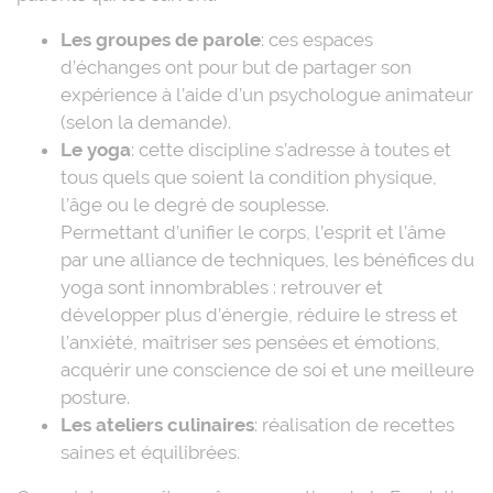
Les groupes de parole
: ces espaces
d’échanges ont pour but de partager son
expérience à l’aide d’un psychologue animateur
(selon la demande).
Le yoga
: cette discipline s’adresse à toutes et
tous quels que soient la condition physique,
l’âge ou le degré de souplesse.
Permettant d’unifier le corps, l’esprit et l’âme
par une alliance de techniques, les bénéfices du
yoga sont innombrables : retrouver et
développer plus d’énergie, réduire le stress et
l’anxiété, maîtriser ses pensées et émotions,
acquérir une conscience de soi et une meilleure
posture.
Les ateliers culinaires
: réalisation de recettes
saines et équilibrées.