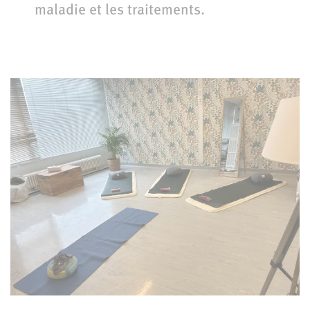
maladie et les traitements.