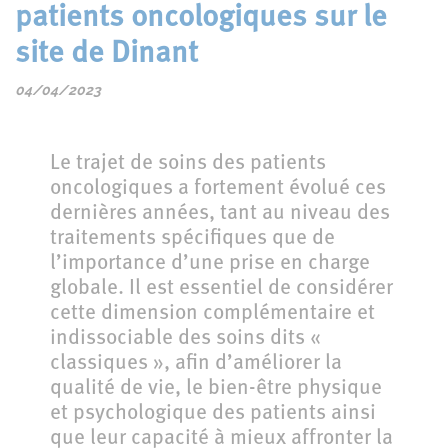
patients oncologiques sur le
site de Dinant
04/04/2023
Le trajet de soins des patients
oncologiques a fortement évolué ces
dernières années, tant au niveau des
traitements spécifiques que de
l’importance d’une prise en charge
globale. Il est essentiel de considérer
cette dimension complémentaire et
indissociable des soins dits «
classiques », afin d’améliorer la
qualité de vie, le bien-être physique
et psychologique des patients ainsi
que leur capacité à mieux affronter la