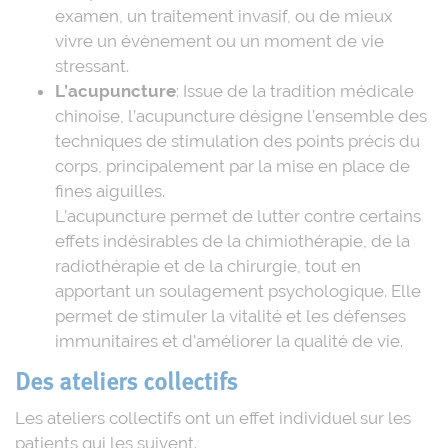
examen, un traitement invasif, ou de mieux
vivre un évènement ou un moment de vie
stressant.
L’acupuncture
: Issue de la tradition médicale
chinoise, l’acupuncture désigne l’ensemble des
techniques de stimulation des points précis du
corps, principalement par la mise en place de
fines aiguilles.
L’acupuncture permet de lutter contre certains
effets indésirables de la chimiothérapie, de la
radiothérapie et de la chirurgie, tout en
apportant un soulagement psychologique. Elle
permet de stimuler la vitalité et les défenses
immunitaires et d’améliorer la qualité de vie.
Des ateliers collectifs
Les ateliers collectifs ont un effet individuel sur les
patients qui les suivent.