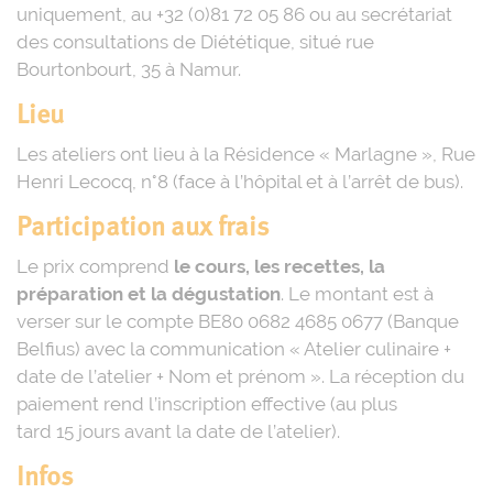
uniquement, au +32 (0)81 72 05 86 ou au secrétariat
des consultations de Diététique, situé rue
Bourtonbourt, 35 à Namur.
Lieu
Les ateliers ont lieu à la Résidence « Marlagne », Rue
Henri Lecocq, n°8 (face à l’hôpital et à l’arrêt de bus).
Participation aux frais
Le prix comprend
le cours, les recettes, la
préparation et la dégustation
. Le montant est à
verser sur le compte BE80 0682 4685 0677 (Banque
Belfius) avec la communication « Atelier culinaire +
date de l’atelier + Nom et prénom ». La réception du
paiement rend l’inscription effective (au plus
tard 15 jours avant la date de l’atelier).
Infos