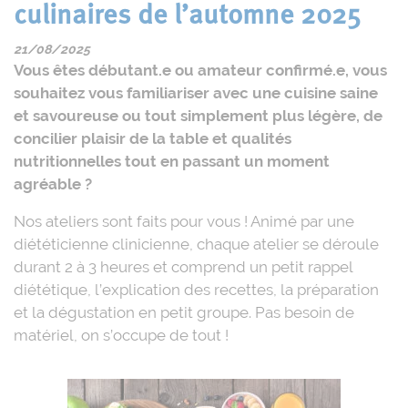
culinaires de l’automne 2025
21/08/2025
Vous êtes débutant.e ou amateur confirmé.e, vous
souhaitez vous familiariser avec une cuisine saine
et savoureuse ou tout simplement plus légère, de
concilier plaisir de la table et qualités
nutritionnelles tout en passant un moment
agréable ?
Nos ateliers sont faits pour vous ! Animé par une
diététicienne clinicienne, chaque atelier se déroule
durant 2 à 3 heures et comprend un petit rappel
diététique, l’explication des recettes, la préparation
et la dégustation en petit groupe. Pas besoin de
matériel, on s’occupe de tout !