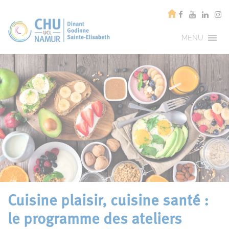
MENU
Cuisine plaisir, cuisine santé :
le programme des ateliers