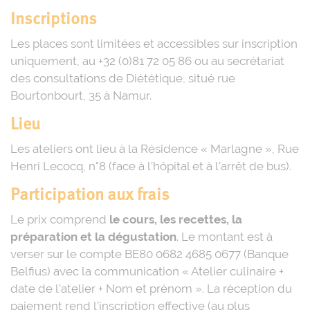
Inscriptions
Les places sont limitées et accessibles sur inscription
uniquement, au +32 (0)81 72 05 86 ou au secrétariat
des consultations de Diététique, situé rue
Bourtonbourt, 35 à Namur.
Lieu
Les ateliers ont lieu à la Résidence « Marlagne », Rue
Henri Lecocq, n°8 (face à l’hôpital et à l’arrêt de bus).
Participation aux frais
Le prix comprend
le cours, les recettes, la
préparation et la dégustation
. Le montant est à
verser sur le compte BE80 0682 4685 0677 (Banque
Belfius) avec la communication « Atelier culinaire +
date de l’atelier + Nom et prénom ». La réception du
paiement rend l’inscription effective (au plus