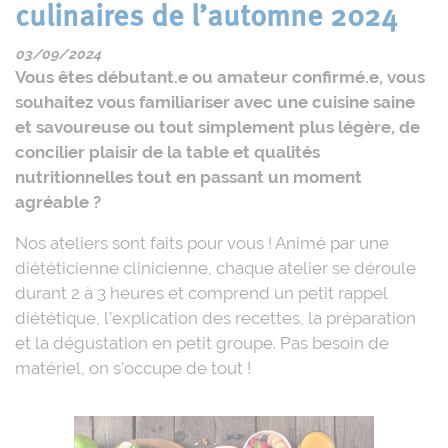
culinaires de l’automne 2024
03/09/2024
Vous êtes débutant.e ou amateur confirmé.e, vous
souhaitez vous familiariser avec une cuisine saine
et savoureuse ou tout simplement plus légère, de
concilier plaisir de la table et qualités
nutritionnelles tout en passant un moment
agréable ?
Nos ateliers sont faits pour vous ! Animé par une
diététicienne clinicienne, chaque atelier se déroule
durant 2 à 3 heures et comprend un petit rappel
diététique, l’explication des recettes, la préparation
et la dégustation en petit groupe. Pas besoin de
matériel, on s’occupe de tout !