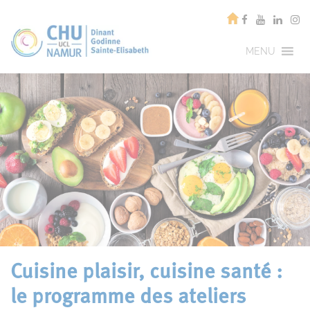
MENU
Cuisine plaisir, cuisine santé :
le programme des ateliers