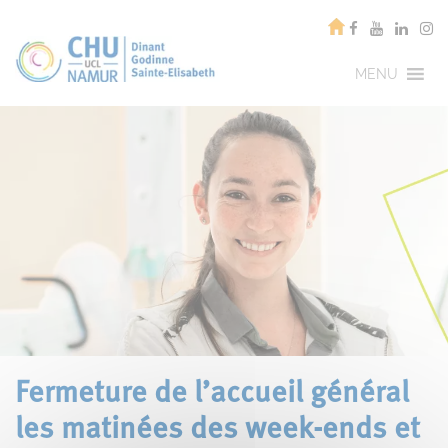
MENU
Fermeture de l’accueil général
les matinées des week-ends et