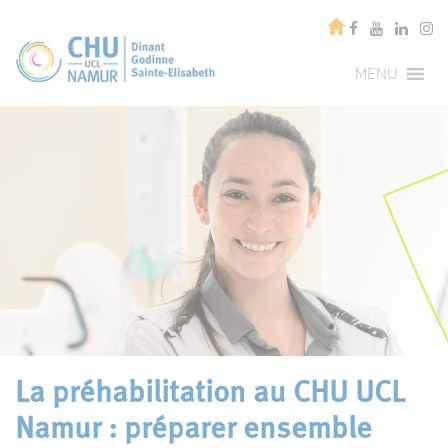
MENU
La préhabilitation au CHU UCL
Namur : préparer ensemble