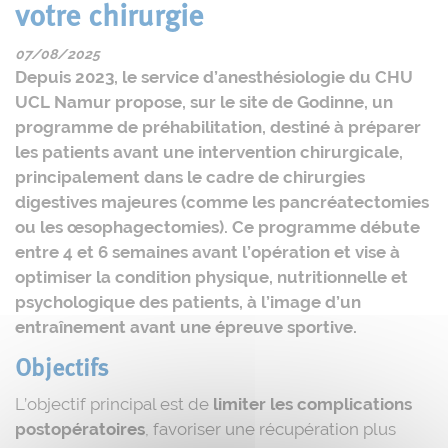
votre chirurgie
07/08/2025
Depuis 2023, le service d’anesthésiologie du CHU
UCL Namur propose, sur le site de Godinne, un
programme de préhabilitation, destiné à préparer
les patients avant une intervention chirurgicale,
principalement dans le cadre de chirurgies
digestives majeures (comme les pancréatectomies
ou les œsophagectomies). Ce programme débute
entre 4 et 6 semaines avant l’opération et vise à
optimiser la condition physique, nutritionnelle et
psychologique des patients, à l’image d’un
entraînement avant une épreuve sportive.
Objectifs
L’objectif principal est de
limiter les complications
postopératoires
, favoriser une récupération plus