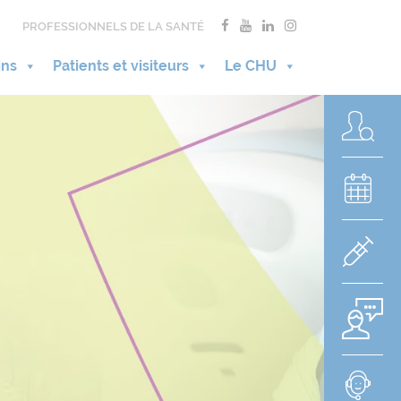
PROFESSIONNELS DE LA SANTÉ
ins
Patients et visiteurs
Le CHU