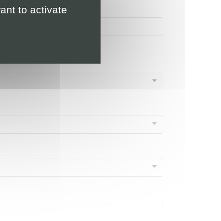
ant to activate