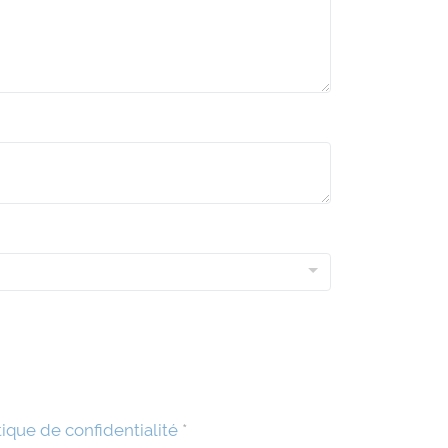
tique de confidentialité
*