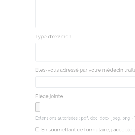
Type d'examen
Etes-vous adressé par votre médecin traita
--
Pièce jointe
Extensions autorisées : pdf, doc, docx, jpeg, png -
En soumettant ce formulaire, j'accepte