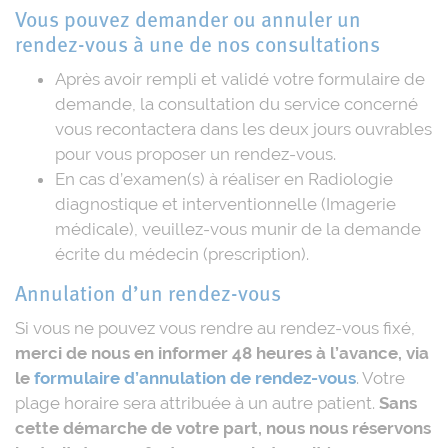
Vous pouvez demander ou annuler un
rendez-vous à une de nos consultations
Après avoir rempli et validé votre formulaire de
demande, la consultation du service concerné
vous recontactera dans les deux jours ouvrables
pour vous proposer un rendez-vous.
En cas d’examen(s) à réaliser en Radiologie
diagnostique et interventionnelle (Imagerie
médicale), veuillez-vous munir de la demande
écrite du médecin (prescription).
Annulation d’un rendez-vous
Si vous ne pouvez vous rendre au rendez-vous fixé,
merci de nous en informer 48 heures à l’avance, via
le
formulaire d’annulation de rendez-vous
. Votre
plage horaire sera attribuée à un autre patient.
Sans
cette démarche de votre part, nous nous réservons