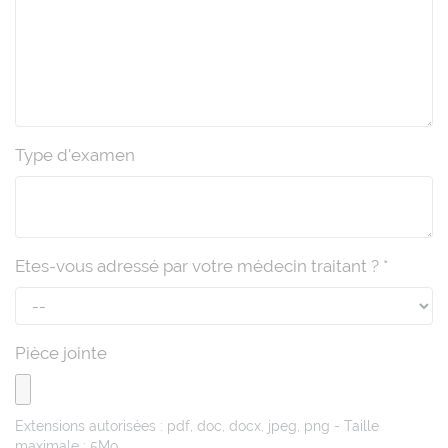
Type d'examen
Etes-vous adressé par votre médecin traitant ? *
Pièce jointe
Extensions autorisées : pdf, doc, docx, jpeg, png - Taille
maximale : 5Mo