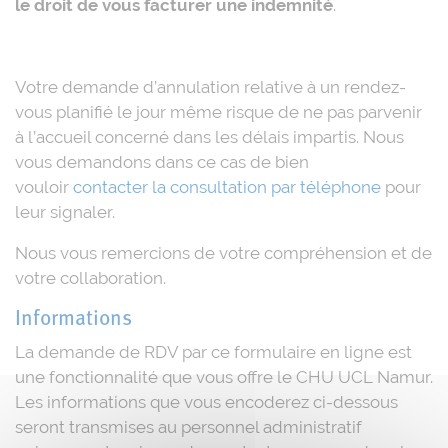
le droit de vous facturer une indemnité
.
Votre demande d’annulation relative à un rendez-
vous planifié le jour même risque de ne pas parvenir
à l’accueil concerné dans les délais impartis. Nous
vous demandons dans ce cas de bien
vouloir
contacter la consultation par téléphone
pour
leur signaler.
Nous vous remercions de votre compréhension et de
votre collaboration.
Informations
La demande de RDV par ce formulaire en ligne est
une fonctionnalité que vous offre le CHU UCL Namur.
Les informations que vous encoderez ci-dessous
seront transmises au personnel administratif