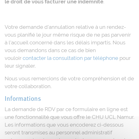
le droit de vous facturer une indemnité
.
Votre demande d’annulation relative à un rendez-
vous planifié le jour même risque de ne pas parvenir
à l’accueil concerné dans les délais impartis. Nous
vous demandons dans ce cas de bien
vouloir
contacter la consultation par téléphone
pour
leur signaler.
Nous vous remercions de votre compréhension et de
votre collaboration.
Informations
La demande de RDV par ce formulaire en ligne est
une fonctionnalité que vous offre le CHU UCL Namur.
Les informations que vous encoderez ci-dessous
seront transmises au personnel administratif