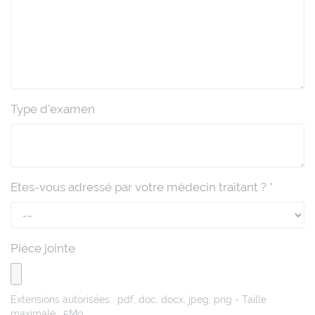
Type d'examen
Etes-vous adressé par votre médecin traitant ? *
Pièce jointe
Extensions autorisées : pdf, doc, docx, jpeg, png - Taille
maximale : 5Mo