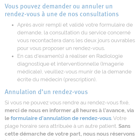
Vous pouvez demander ou annuler un
rendez-vous à une de nos consultations
Après avoir rempli et validé votre formulaire de
demande, la consultation du service concerné
vous recontactera dans les deux jours ouvrables
pour vous proposer un rendez-vous.
En cas d’examen(s) à réaliser en Radiologie
diagnostique et interventionnelle (Imagerie
médicale), veuillez-vous munir de la demande
écrite du médecin (prescription).
Annulation d’un rendez-vous
Si vous ne pouvez vous rendre au rendez-vous fixé,
merci de nous en informer 48 heures à l’avance, via
le
formulaire d’annulation de rendez-vous
. Votre
plage horaire sera attribuée à un autre patient.
Sans
cette démarche de votre part, nous nous réservons