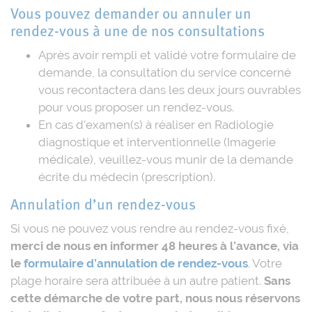
Vous pouvez demander ou annuler un
rendez-vous à une de nos consultations
Après avoir rempli et validé votre formulaire de
demande, la consultation du service concerné
vous recontactera dans les deux jours ouvrables
pour vous proposer un rendez-vous.
En cas d’examen(s) à réaliser en Radiologie
diagnostique et interventionnelle (Imagerie
médicale), veuillez-vous munir de la demande
écrite du médecin (prescription).
Annulation d’un rendez-vous
Si vous ne pouvez vous rendre au rendez-vous fixé,
merci de nous en informer 48 heures à l’avance, via
le
formulaire d’annulation de rendez-vous
. Votre
plage horaire sera attribuée à un autre patient.
Sans
cette démarche de votre part, nous nous réservons