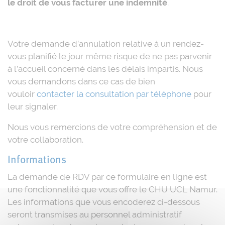
le droit de vous facturer une indemnité
.
Votre demande d’annulation relative à un rendez-
vous planifié le jour même risque de ne pas parvenir
à l’accueil concerné dans les délais impartis. Nous
vous demandons dans ce cas de bien
vouloir
contacter la consultation par téléphone
pour
leur signaler.
Nous vous remercions de votre compréhension et de
votre collaboration.
Informations
La demande de RDV par ce formulaire en ligne est
une fonctionnalité que vous offre le CHU UCL Namur.
Les informations que vous encoderez ci-dessous
seront transmises au personnel administratif