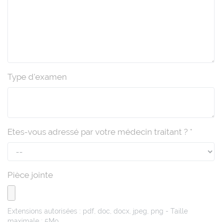
Type d'examen
Etes-vous adressé par votre médecin traitant ? *
Pièce jointe
Extensions autorisées : pdf, doc, docx, jpeg, png - Taille
maximale : 5Mo