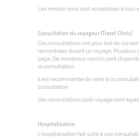
Les rendez-vous sont accessibles à tous e
Consultation du voyageur (Travel Clinic)
Ces consultations ont pour but de conseil
rencontrées durant un voyage. Plusieurs d
page. De nombreux vaccins sont disponible
la consultation.
Il est recommandé de venir à la consultati
consultation.
Des consultations post-voyage sont égal
Hospitalisation
L’hospitalisation fait suite à une consult