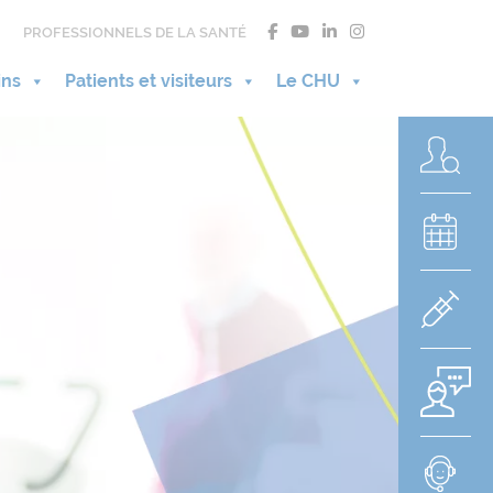
PROFESSIONNELS DE LA SANTÉ
ins
Patients et visiteurs
Le CHU