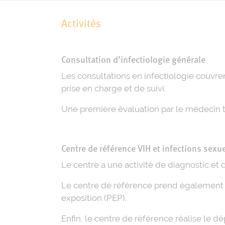
Activités
Consultation d’infectiologie générale
Les consultations en infectiologie couvre
prise en charge et de suivi.
Une première évaluation par le médecin t
Centre de référence VIH et infections sex
Le centre a une activité de diagnostic et
Le centre de référence prend également en
exposition (PEP).
Enfin, le centre de référence réalise le d