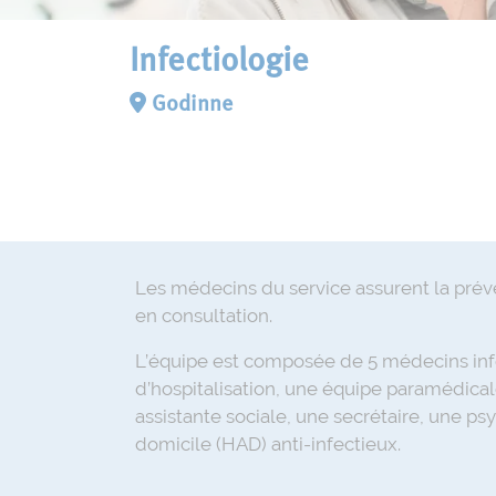
Infectiologie
Godinne
Les médecins du service assurent la prévent
en consultation.
L’équipe est composée de 5 médecins infec
d’hospitalisation, une équipe paramédical
assistante sociale, une secrétaire, une ps
domicile (HAD) anti-infectieux.