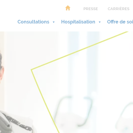
PRESSE
CARRIÈRES
Consultations
Hospitalisation
Offre de so