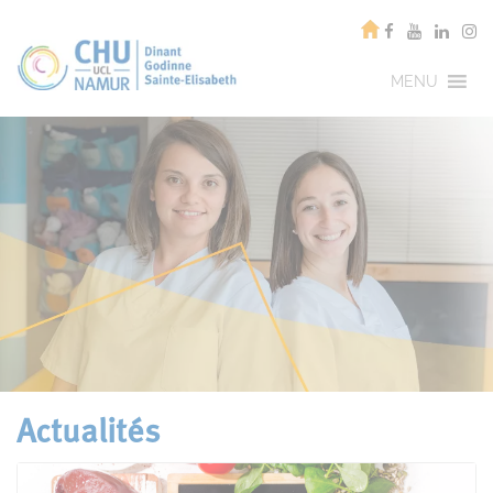
MENU
Actualités