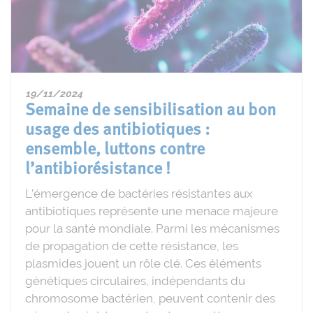
19/11/2024
Semaine de sensibilisation au bon
usage des antibiotiques :
ensemble, luttons contre
l’antibiorésistance !
L’émergence de bactéries résistantes aux
antibiotiques représente une menace majeure
pour la santé mondiale. Parmi les mécanismes
de propagation de cette résistance, les
plasmides jouent un rôle clé. Ces éléments
génétiques circulaires, indépendants du
chromosome bactérien, peuvent contenir des