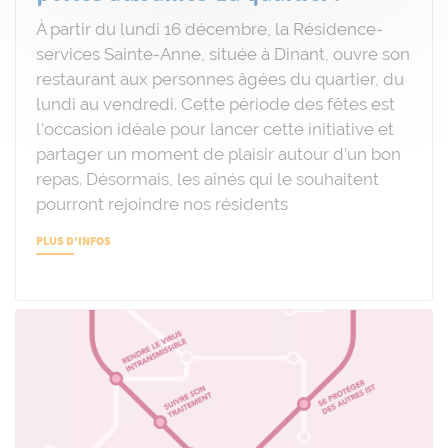
À partir du lundi 16 décembre, la Résidence-
services Sainte-Anne, située à Dinant, ouvre son
restaurant aux personnes âgées du quartier, du
lundi au vendredi. Cette période des fêtes est
l’occasion idéale pour lancer cette initiative et
partager un moment de plaisir autour d’un bon
repas. Désormais, les aînés qui le souhaitent
pourront rejoindre nos résidents
PLUS D'INFOS