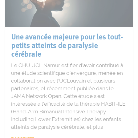
Une avancée majeure pour les tout-
petits atteints de paralysie
cérébrale
Le CHU UCL Namur est fier d’avoir contribué à
une étude scientifique d’envergure, menée en
collaboration avec l’UCLouvain et plusieurs
partenaires, et récemment publiée dans le
JAMA Network Open. Cette étude s’est
intéressée à l’efficacité de la thérapie HABIT-ILE
(Hand-Arm Bimanual Intensive Therapy
Including Lower Extremities) chez les enfants
atteints de paralysie cérébrale, et plus