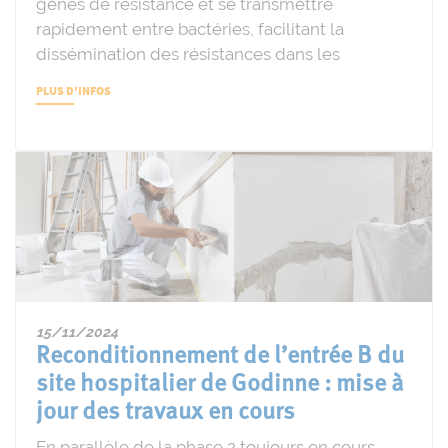
gènes de résistance et se transmettre
rapidement entre bactéries, facilitant la
dissémination des résistances dans les
PLUS D'INFOS
15/11/2024
Reconditionnement de l’entrée B du
site hospitalier de Godinne : mise à
jour des travaux en cours
En parallèle de la phase 2 toujours en cours