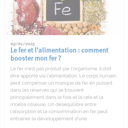
09/01/2025
Le fer et l’alimentation : comment
booster mon fer ?
Le fer n’est pas produit par l’organisme. Il doit
être apporté via l’alimentation. Le corps humain
peut compenser un manque de fer en puisant
dans les réserves qui se trouvent
principalement dans le foie et la rate et la
moelle osseuse. Un déséquilibre entre
l’absorption et la consommation en fer peut
entrainer le développement d’une