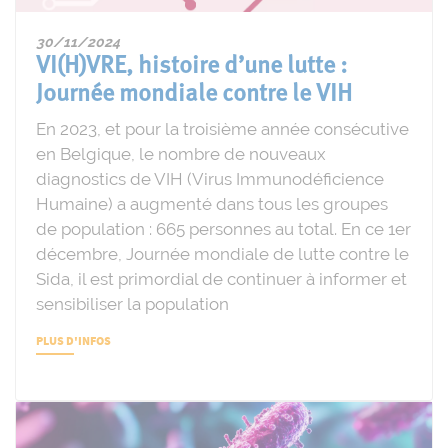
30/11/2024
VI(H)VRE, histoire d’une lutte :
Journée mondiale contre le VIH
En 2023, et pour la troisième année consécutive
en Belgique, le nombre de nouveaux
diagnostics de VIH (Virus Immunodéficience
Humaine) a augmenté dans tous les groupes
de population : 665 personnes au total. En ce 1er
décembre, Journée mondiale de lutte contre le
Sida, il est primordial de continuer à informer et
sensibiliser la population
PLUS D'INFOS