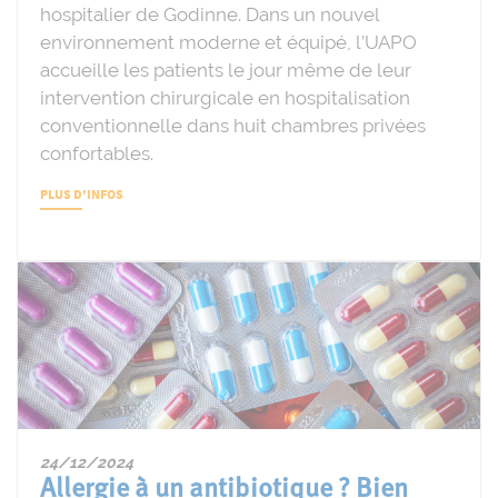
hospitalier de Godinne. Dans un nouvel
environnement moderne et équipé, l’UAPO
accueille les patients le jour même de leur
intervention chirurgicale en hospitalisation
conventionnelle dans huit chambres privées
confortables.
PLUS D'INFOS
24/12/2024
Allergie à un antibiotique ? Bien