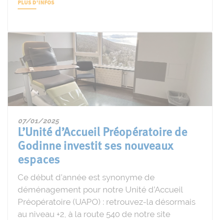
PLUS D'INFOS
07/01/2025
L’Unité d’Accueil Préopératoire de
Godinne investit ses nouveaux
espaces
Ce début d’année est synonyme de
déménagement pour notre Unité d’Accueil
Préopératoire (UAPO) : retrouvez-la désormais
au niveau +2, à la route 540 de notre site