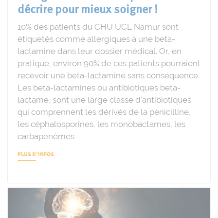
décrire pour mieux soigner !
10% des patients du CHU UCL Namur sont
étiquetés comme allergiques à une beta-
lactamine dans leur dossier médical. Or, en
pratique, environ 90% de ces patients pourraient
recevoir une beta-lactamine sans conséquence.
Les beta-lactamines ou antibiotiques beta-
lactame, sont une large classe d'antibiotiques
qui comprennent les dérivés de la pénicilline,
les céphalosporines, les monobactames, les
carbapénèmes
PLUS D'INFOS